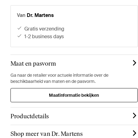
Van
Dr. Martens
gratis verzending
1-2 business days
Maat en pasvorm
Ga naar de retailer voor actuele informatie over de
beschikbaarheid van maten en de pasvorm.
Maatinformatie bekijken
Productdetails
Shop meer van Dr. Martens