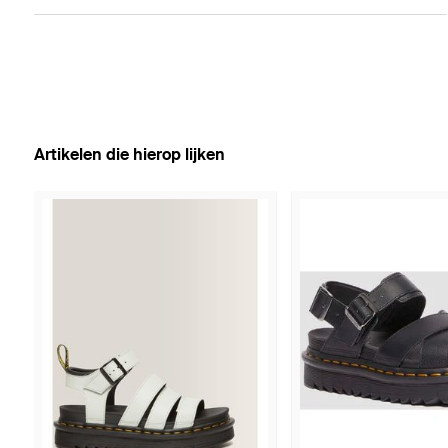
Artikelen die hierop lijken