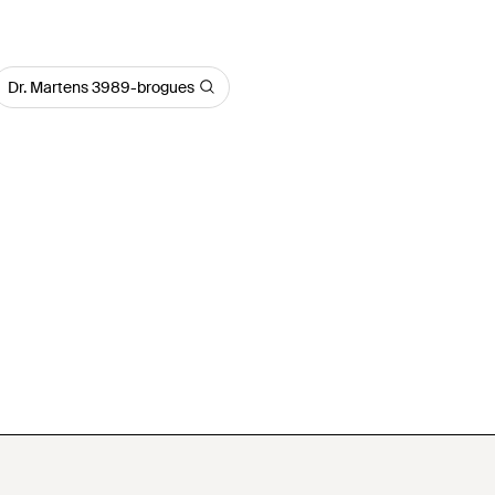
Dr. Martens 3989-brogues