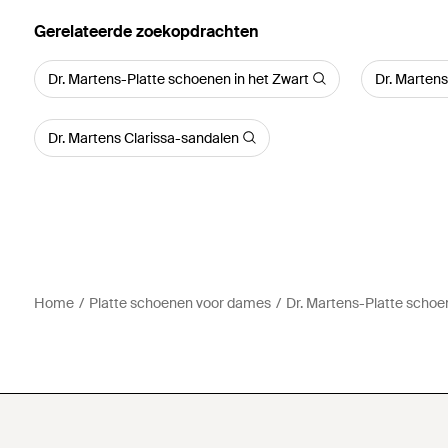
Gerelateerde zoekopdrachten
Dr. Martens-Platte schoenen in het Zwart
Dr. Marten
Dr. Martens Clarissa-sandalen
Home
Platte schoenen voor dames
Dr. Martens-Platte scho