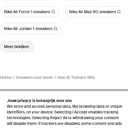
Nike Air Force 1-sneakers
Nike Air Max 90-sneakers
Nike Air Jordan 1-sneakers
Meer bekijken
Home
Sneakers voor heren
Hex-At Trainers /Wit)
Jouw privacy is belangrijk voor ons
We store and access personal data, like browsing data or unique
Hulp en informatie
identifiers, on your device. Selecting I Accept enables tracking
technologies. Selecting Reject All or withdrawing your consent
will disable them. If trackers are disabled, some content and ads