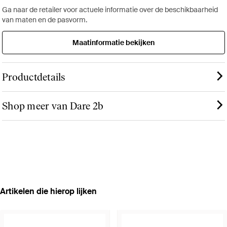
Ga naar de retailer voor actuele informatie over de beschikbaarheid
van maten en de pasvorm.
Maatinformatie bekijken
Productdetails
Shop meer van Dare 2b
Artikelen die hierop lijken