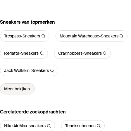
‪Sneakers‬ van topmerken
Trespass-Sneakers
Mountain Warehouse-Sneakers
Regatta-Sneakers
Craghoppers-Sneakers
Jack Wolfskin-Sneakers
Meer bekijken
Gerelateerde zoekopdrachten
Nike Air Max-sneakers
Tennisschoenen