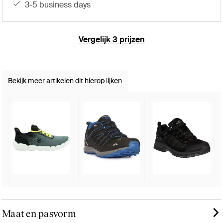
3-5 business days
Vergelijk 3 prijzen
Bekijk meer artikelen dit hierop lijken
Maat en pasvorm