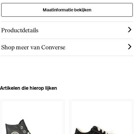
Maatinformatie bekijken
Productdetails
Shop meer van Converse
Artikelen die hierop lijken