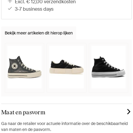
excl. € 12,00 verzendkosten
3-7 business days
Bekijk meer artikelen dit hierop lijken
Maat en pasvorm
Ga naar de retailer voor actuele informatie over de beschikbaarheid
van maten en de pasvorm.