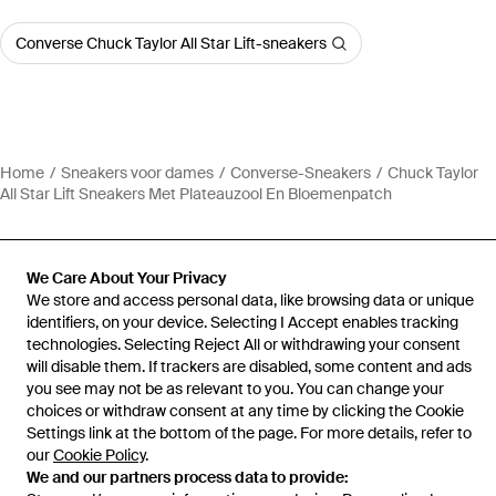
Converse Chuck Taylor All Star Lift-sneakers
Home
Sneakers voor dames
Converse-Sneakers
Chuck Taylor
All Star Lift Sneakers Met Plateauzool En Bloemenpatch
We Care About Your Privacy
We store and access personal data, like browsing data or unique
Hulp en informatie
identifiers, on your device. Selecting I Accept enables tracking
technologies. Selecting Reject All or withdrawing your consent
will disable them. If trackers are disabled, some content and ads
you see may not be as relevant to you. You can change your
choices or withdraw consent at any time by clicking the Cookie
Settings link at the bottom of the page. For more details, refer to
our
Cookie Policy
.
We and our partners process data to provide: