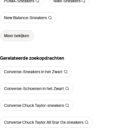
PUMA-Sneakers
Nike-Sneakers
New Balance-Sneakers
Meer bekijken
Gerelateerde zoekopdrachten
Converse-Sneakers in het Zwart
Converse-Schoenen in het Zwart
Converse Chuck Taylor-sneakers
Converse Chuck Taylor All Star Ox-sneakers