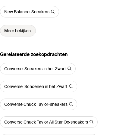
New Balance-Sneakers
Meer bekijken
Gerelateerde zoekopdrachten
Converse-Sneakers in het Zwart
Converse-Schoenen in het Zwart
Converse Chuck Taylor-sneakers
Converse Chuck Taylor All Star Ox-sneakers