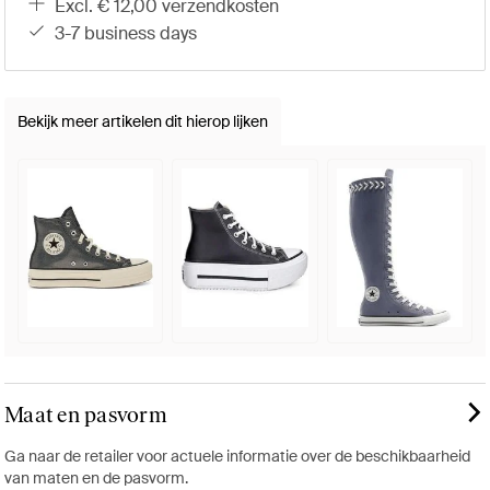
excl. € 12,00 verzendkosten
3-7 business days
Bekijk meer artikelen dit hierop lijken
Maat en pasvorm
Ga naar de retailer voor actuele informatie over de beschikbaarheid
van maten en de pasvorm.