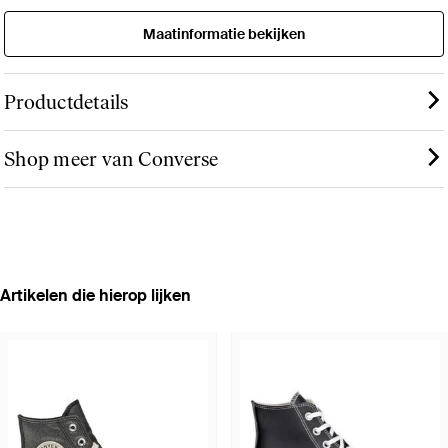
Maatinformatie bekijken
Productdetails
Shop meer van Converse
Artikelen die hierop lijken