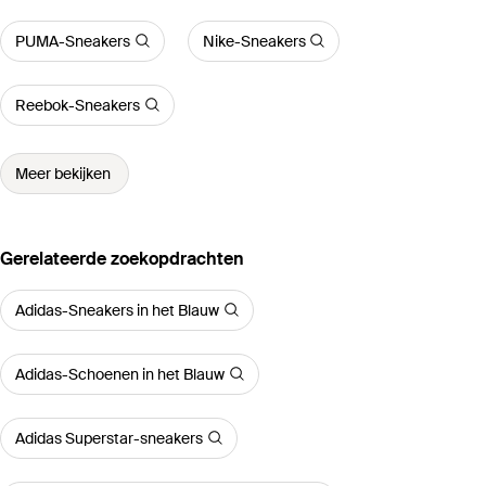
PUMA-Sneakers
Nike-Sneakers
Reebok-Sneakers
Meer bekijken
Gerelateerde zoekopdrachten
Adidas-Sneakers in het Blauw
Adidas-Schoenen in het Blauw
Adidas Superstar-sneakers