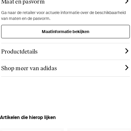
Maat en pasvorm
Ga naar de retailer voor actuele informatie over de beschikbaarheid
van maten en de pasvorm.
Maatinformatie bekijken
Productdetails
Shop meer van adidas
Artikelen die hierop lijken