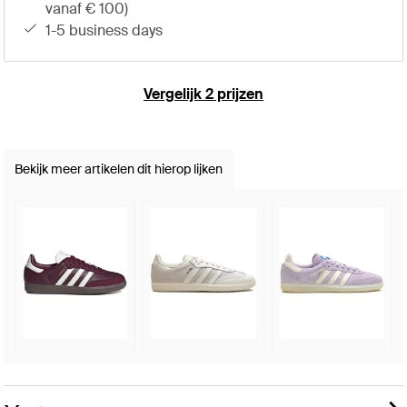
vanaf € 100)
1-5 business days
Vergelijk 2 prijzen
Bekijk meer artikelen dit hierop lijken