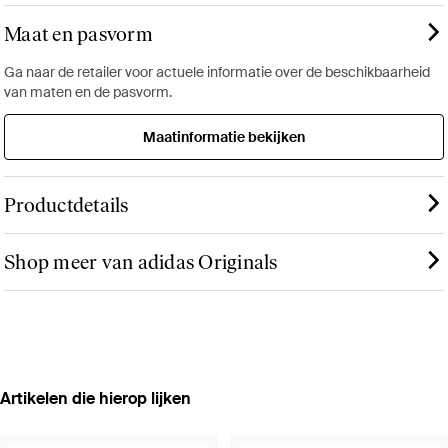
Maat en pasvorm
Ga naar de retailer voor actuele informatie over de beschikbaarheid
van maten en de pasvorm.
Maatinformatie bekijken
Productdetails
Shop meer van adidas Originals
Artikelen die hierop lijken