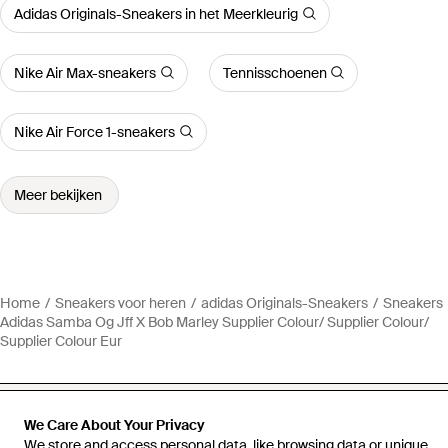
Adidas Originals-Sneakers in het Meerkleurig
Nike Air Max-sneakers
Tennisschoenen
Nike Air Force 1-sneakers
Meer bekijken
Home
Sneakers voor heren
adidas Originals-Sneakers
Sneakers
Adidas Samba Og Jff X Bob Marley Supplier Colour/ Supplier Colour/
Supplier Colour Eur
We Care About Your Privacy
We store and access personal data, like browsing data or unique