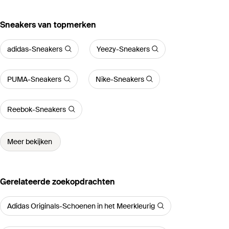
‪Sneakers‬ van topmerken
adidas-Sneakers
Yeezy-Sneakers
PUMA-Sneakers
Nike-Sneakers
Reebok-Sneakers
Meer bekijken
Gerelateerde zoekopdrachten
Adidas Originals-Schoenen in het Meerkleurig