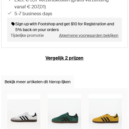
vanaf € 207,01)
5-7 business days
Sign up with Footshop and get $10 for Registration and
5% back on your orders
Tijdelijke promotie
Algemene voorwaarden bekijken
Vergelijk 2 prijzen
Bekijk meer artikelen dit hierop lijken