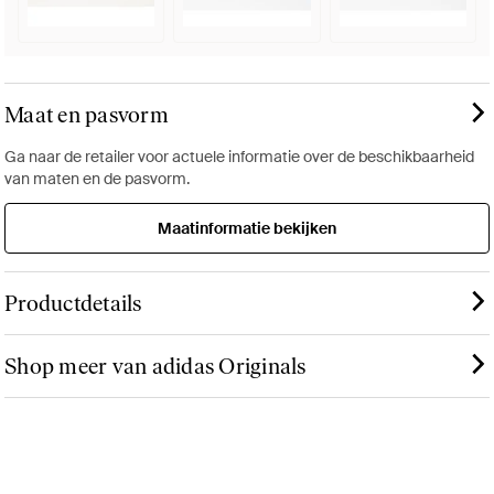
Maat en pasvorm
Ga naar de retailer voor actuele informatie over de beschikbaarheid
van maten en de pasvorm.
Maatinformatie bekijken
Productdetails
Shop meer van adidas Originals