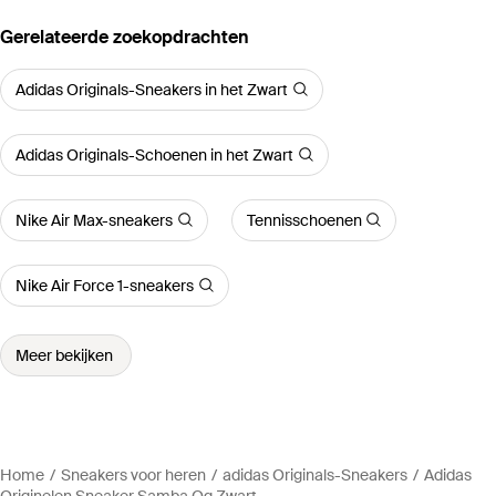
Gerelateerde zoekopdrachten
Adidas Originals-Sneakers in het Zwart
Adidas Originals-Schoenen in het Zwart
Nike Air Max-sneakers
Tennisschoenen
Nike Air Force 1-sneakers
Meer bekijken
Home
Sneakers voor heren
adidas Originals-Sneakers
Adidas
Originelen Sneaker Samba Og Zwart