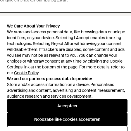
We Care About Your Privacy
We store and access personal data, like browsing data or unique
Hulp en informatie
identifiers, on your device. Selecting I Accept enables tracking
technologies. Selecting Reject All or withdrawing your consent
will disable them. If trackers are disabled, some content and ads
you see may not be as relevant to you. You can change your
choices or withdraw consent at any time by clicking the Cookie
Settings link at the bottom of the page. For more details, refer to
our
Cookie Policy
.
We and our partners process data to provide:
Store and/or access information on a device. Personalised
advertising and content, advertising and content measurement,
audience research and services development.
Accepteer
Noodzakelijke cookies accepteren