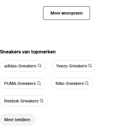
Meer weergeven
‪Sneakers‬ van topmerken
adidas-Sneakers
Yeezy-Sneakers
PUMA-Sneakers
Nike-Sneakers
Reebok-Sneakers
Meer bekijken