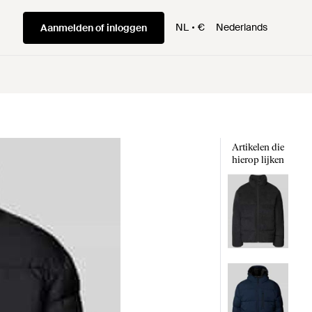
NL
€
Nederlands
Aanmelden of inloggen
Artikelen die
hierop lijken