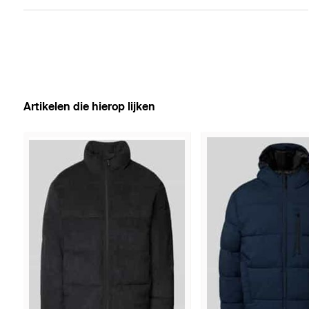
Artikelen die hierop lijken