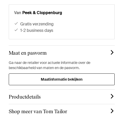
Van
Peek & Cloppenburg
gratis verzending
1-2 business days
Maat en pasvorm
Ga naar de retailer voor actuele informatie over de
beschikbaarheid van maten en de pasvorm.
Maatinformatie bekijken
Productdetails
Shop meer van Tom Tailor