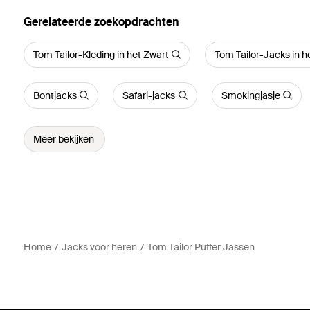
Gerelateerde zoekopdrachten
Tom Tailor-Kleding in het Zwart
Tom Tailor-Jacks in h
Bontjacks
Safari-jacks
Smokingjasje
Meer bekijken
Home
Jacks voor heren
Tom Tailor Puffer Jassen