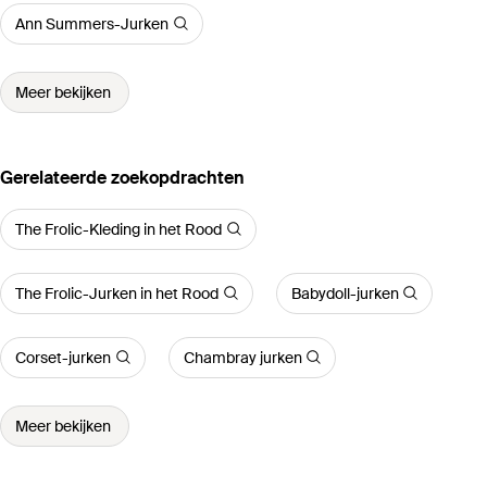
Ann Summers-Jurken
Meer bekijken
Gerelateerde zoekopdrachten
The Frolic-Kleding in het Rood
The Frolic-Jurken in het Rood
Babydoll-jurken
Corset-jurken
Chambray jurken
Meer bekijken