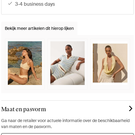
3-4 business days
Bekijk meer artikelen dit hierop lijken
Maat en pasvorm
Ga naar de retailer voor actuele informatie over de beschikbaarheid
van maten en de pasvorm.