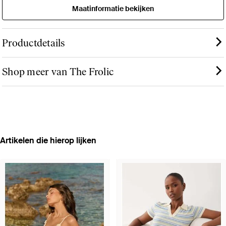
Maatinformatie bekijken
Productdetails
Shop meer van The Frolic
Artikelen die hierop lijken