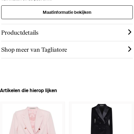
Maatinformatie bekijken
Productdetails
Shop meer van Tagliatore
Artikelen die hierop lijken