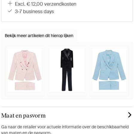
excl. € 12,00 verzendkosten
3-7 business days
Bekijk meer artikelen dit hierop lijken
Maat en pasvorm
Ga naar de retailer voor actuele informatie over de beschikbaarheid
van maten en de pasvorm.