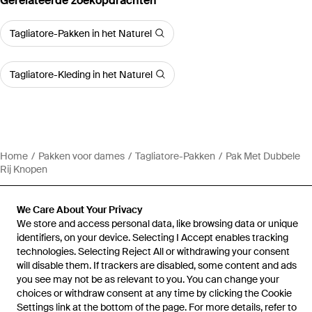
Gerelateerde zoekopdrachten
Tagliatore-Pakken in het Naturel
Tagliatore-Kleding in het Naturel
Home
Pakken voor dames
Tagliatore-Pakken
Pak Met Dubbele
Rij Knopen
We Care About Your Privacy
We store and access personal data, like browsing data or unique
identifiers, on your device. Selecting I Accept enables tracking
Hulp en informatie
technologies. Selecting Reject All or withdrawing your consent
will disable them. If trackers are disabled, some content and ads
you see may not be as relevant to you. You can change your
choices or withdraw consent at any time by clicking the Cookie
Settings link at the bottom of the page. For more details, refer to