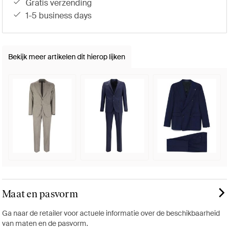
gratis verzending
1-5 business days
Bekijk meer artikelen dit hierop lijken
Maat en pasvorm
Ga naar de retailer voor actuele informatie over de beschikbaarheid
van maten en de pasvorm.