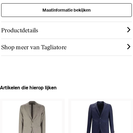
Maatinformatie bekijken
Productdetails
Shop meer van Tagliatore
Artikelen die hierop lijken