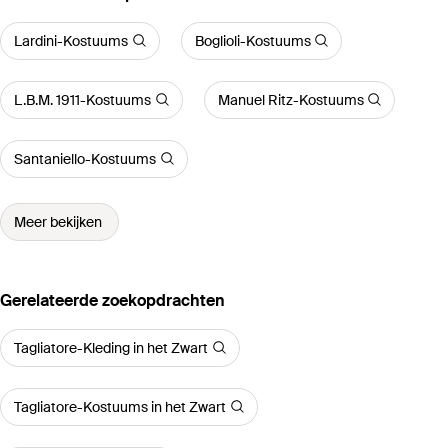
Lardini-Kostuums
Boglioli-Kostuums
L.B.M. 1911-Kostuums
Manuel Ritz-Kostuums
Santaniello-Kostuums
Meer bekijken
Gerelateerde zoekopdrachten
Tagliatore-Kleding in het Zwart
Tagliatore-Kostuums in het Zwart