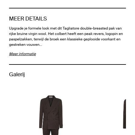
MEER DETAILS
Upgrade je formele look met dit Tagliatore double-breasted pak van
rijke bruine virgin wool. Het colbert heeft een peak revers, logopin en
paspelzakken, terwijl de broek een klassieke geplooide voorkant en
gestreken vouwen…
Meer informatie
Galerij