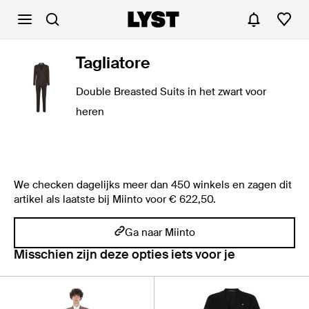
Tagliatore
Double Breasted Suits in het zwart voor
heren
We checken dagelijks meer dan 450 winkels en zagen dit
artikel als laatste bij Miinto voor € 622,50.
Ga naar Miinto
Misschien zijn deze opties iets voor je