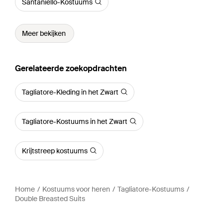
Santaniello-Kostuums
Meer bekijken
Gerelateerde zoekopdrachten
Tagliatore-Kleding in het Zwart
Tagliatore-Kostuums in het Zwart
Krijtstreep kostuums
Home
Kostuums voor heren
Tagliatore-Kostuums
Double Breasted Suits