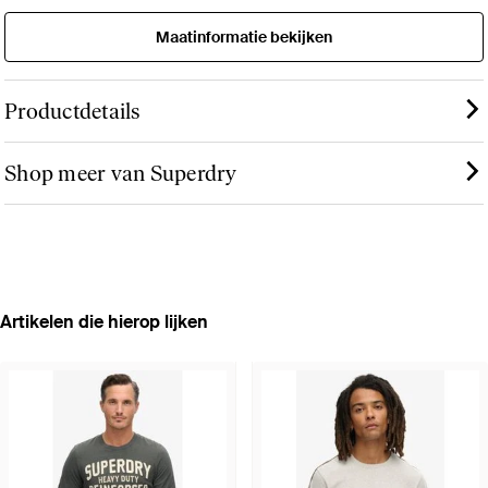
Maatinformatie bekijken
Productdetails
Shop meer van Superdry
Artikelen die hierop lijken