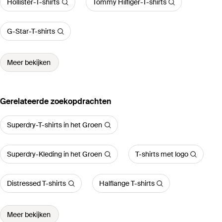
Hollister-T-shirts
Tommy Hilfiger-T-shirts
G-Star-T-shirts
Meer bekijken
Gerelateerde zoekopdrachten
Superdry-T-shirts in het Groen
Superdry-Kleding in het Groen
T-shirts met logo
Distressed T-shirts
Halflange T-shirts
Meer bekijken