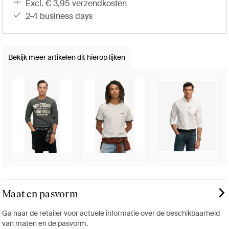
excl. € 3,95 verzendkosten
2-4 business days
Bekijk meer artikelen dit hierop lijken
Maat en pasvorm
Ga naar de retailer voor actuele informatie over de beschikbaarheid
van maten en de pasvorm.