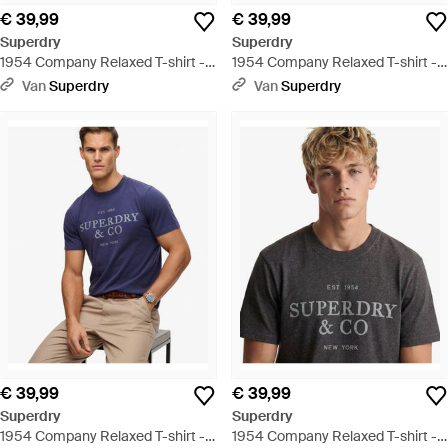
€ 39,99
€ 39,99
Superdry
Superdry
1954 Company Relaxed T-shirt -
1954 Company Relaxed T-shirt -
Blauw
Bruin
Van
Superdry
Van
Superdry
€ 39,99
€ 39,99
Superdry
Superdry
1954 Company Relaxed T-shirt -
1954 Company Relaxed T-shirt -