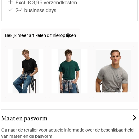
excl. € 3,95 verzendkosten
2-4 business days
Bekijk meer artikelen dit hierop lijken
Maat en pasvorm
Ga naar de retailer voor actuele informatie over de beschikbaarheid
van maten en de pasvorm.