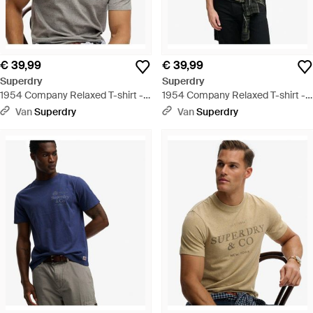
€ 39,99
€ 39,99
Superdry
Superdry
1954 Company Relaxed T-shirt -
1954 Company Relaxed T-shirt -
Grijs
Naturel
Van
Superdry
Van
Superdry