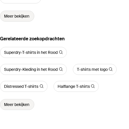
Meer bekijken
Gerelateerde zoekopdrachten
Superdry-T-shirts in het Rood
Superdry-Kleding in het Rood
T-shirts met logo
Distressed T-shirts
Halflange T-shirts
Meer bekijken