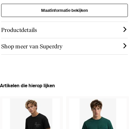
Maatinformatie bekijken
Productdetails
Shop meer van Superdry
Artikelen die hierop lijken