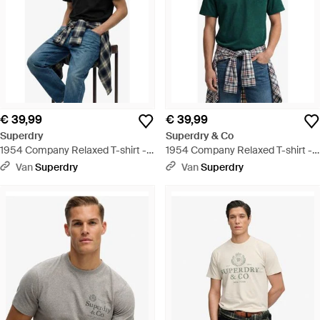
€ 39,99
€ 39,99
Superdry
Superdry & Co
1954 Company Relaxed T-shirt -
1954 Company Relaxed T-shirt -
Zwart
Groen
Van
Superdry
Van
Superdry