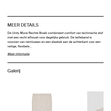
MEER DETAILS
De Unity Move Rechte Broek combineert comfort van technische stof
met een recht silhouet voor dagelijks gebruik. De tailleband is
voorzien van riemlussen en een elastiek aan de achterkant voor een
veilige, flexibele…
Meer informatie
Galerij