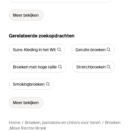
Meer bekijken
Gerelateerde zoekopdrachten
Suns-Kleding in het Wit
Geruite broeken
Broeken met hoge taille
Stretchbroeken
Smokingbroeken
Meer bekijken
Home
Broeken, pantalons en chino's voor heren
Broeken
,Move Rechte Broek