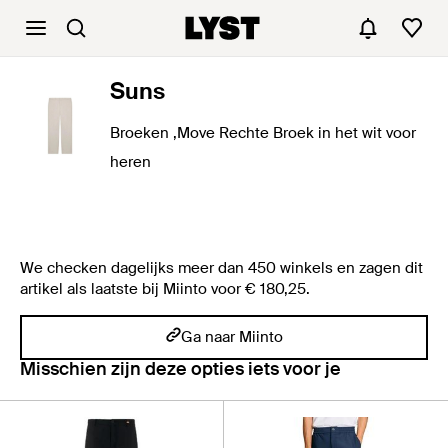
Suns
Broeken ,Move Rechte Broek in het wit voor
heren
We checken dagelijks meer dan 450 winkels en zagen dit
artikel als laatste bij Miinto voor € 180,25.
Ga naar Miinto
Misschien zijn deze opties iets voor je