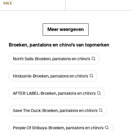
SALE
Meer weergeven
‪Broeken, pantalons en chino's‬ van topmerken
North Sails-Broeken, pantalons en chino's
hindustrie-Broeken, pantalons en chino's
AFTER LABEL-Broeken, pantalons en chino's
Save The Duck-Broeken, pantalons en chino's
People Of Shibuya-Broeken, pantalons en chino's