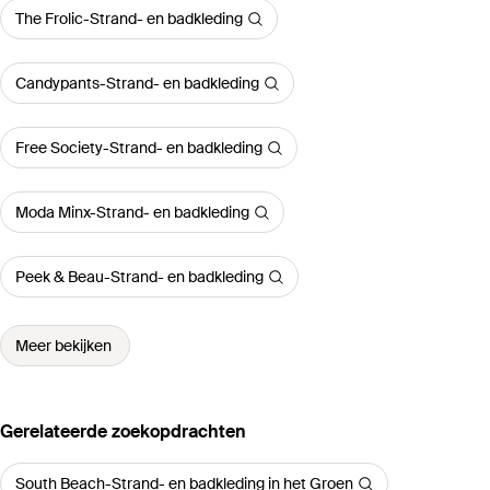
The Frolic-Strand- en badkleding
Candypants-Strand- en badkleding
Free Society-Strand- en badkleding
Moda Minx-Strand- en badkleding
Peek & Beau-Strand- en badkleding
Meer bekijken
Gerelateerde zoekopdrachten
South Beach-Strand- en badkleding in het Groen