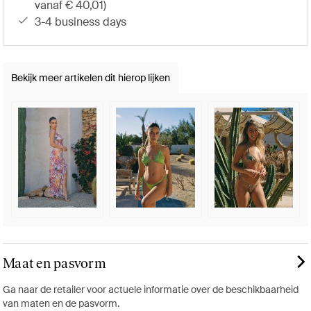
vanaf € 40,01)
3-4 business days
Bekijk meer artikelen dit hierop lijken
Maat en pasvorm
Ga naar de retailer voor actuele informatie over de beschikbaarheid
van maten en de pasvorm.