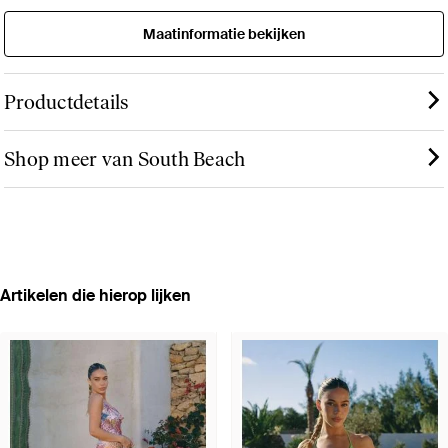
Maatinformatie bekijken
Productdetails
Shop meer van South Beach
Artikelen die hierop lijken