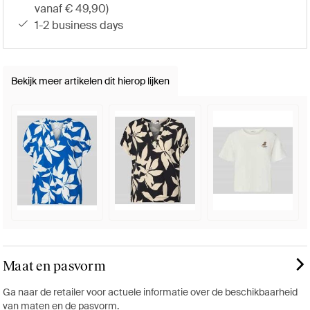
vanaf € 49,90)
1-2 business days
Bekijk meer artikelen dit hierop lijken
Maat en pasvorm
Ga naar de retailer voor actuele informatie over de beschikbaarheid
van maten en de pasvorm.