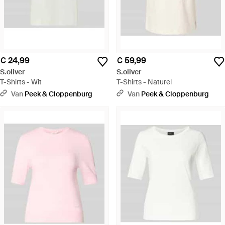
€ 24,99
€ 59,99
S.oliver
S.oliver
T-Shirts - Wit
T-Shirts - Naturel
Van
Peek & Cloppenburg
Van
Peek & Cloppenburg