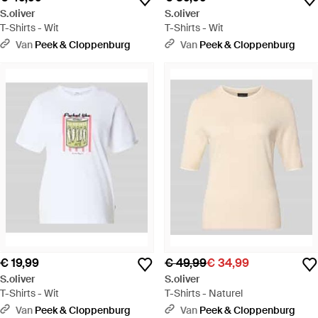
S.oliver
S.oliver
T-Shirts - Wit
T-Shirts - Wit
Van
Peek & Cloppenburg
Van
Peek & Cloppenburg
€ 19,99
€ 49,99
€ 34,99
S.oliver
S.oliver
T-Shirts - Wit
T-Shirts - Naturel
Van
Peek & Cloppenburg
Van
Peek & Cloppenburg