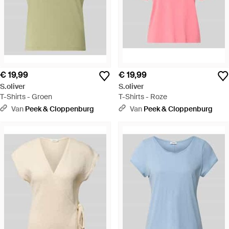
€ 19,99
€ 19,99
S.oliver
S.oliver
T-Shirts - Groen
T-Shirts - Roze
Van
Peek & Cloppenburg
Van
Peek & Cloppenburg