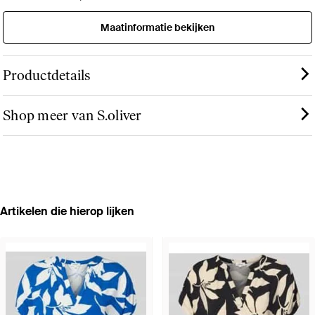
Maatinformatie bekijken
Productdetails
Shop meer van S.oliver
Artikelen die hierop lijken