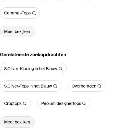
Comma,-Tops
Meer bekijken
Gerelateerde zoekopdrachten
S.Oliver-Kleding in het Blauw
S.Oliver-Tops in het Blauw
Overhemden
Croptops
Peplum designertops
Meer bekijken