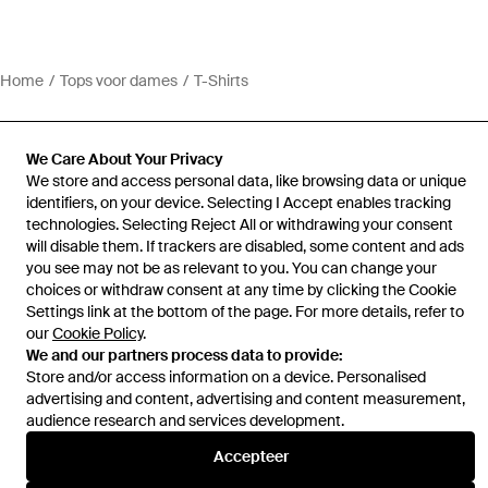
Home
Tops voor dames
T-Shirts
We Care About Your Privacy
We store and access personal data, like browsing data or unique
identifiers, on your device. Selecting I Accept enables tracking
Hulp en informatie
technologies. Selecting Reject All or withdrawing your consent
will disable them. If trackers are disabled, some content and ads
you see may not be as relevant to you. You can change your
choices or withdraw consent at any time by clicking the Cookie
Settings link at the bottom of the page. For more details, refer to
our
Cookie Policy
.
We and our partners process data to provide:
Store and/or access information on a device. Personalised
advertising and content, advertising and content measurement,
audience research and services development.
Accepteer