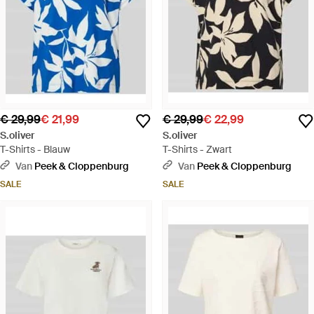
€ 29,99
€ 21,99
€ 29,99
€ 22,99
S.oliver
S.oliver
T-Shirts - Blauw
T-Shirts - Zwart
Van
Peek & Cloppenburg
Van
Peek & Cloppenburg
SALE
SALE