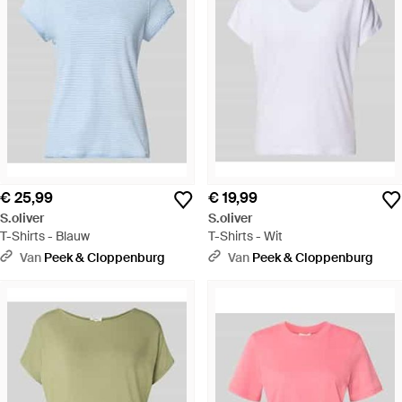
€ 25,99
€ 19,99
S.oliver
S.oliver
T-Shirts - Blauw
T-Shirts - Wit
Van
Peek & Cloppenburg
Van
Peek & Cloppenburg