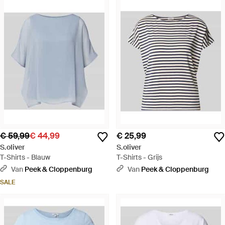
€ 59,99
€ 44,99
€ 25,99
S.oliver
S.oliver
T-Shirts - Blauw
T-Shirts - Grijs
Van
Peek & Cloppenburg
Van
Peek & Cloppenburg
SALE