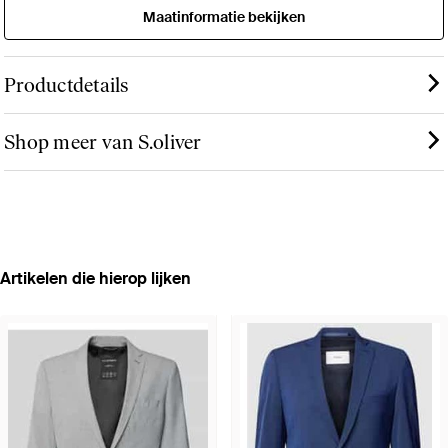
Maatinformatie bekijken
Productdetails
Shop meer van S.oliver
Artikelen die hierop lijken