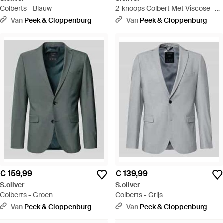
Colberts - Blauw
2-knoops Colbert Met Viscose -
Zwart
Van
Peek & Cloppenburg
Van
Peek & Cloppenburg
€ 159,99
€ 139,99
S.oliver
S.oliver
Colberts - Groen
Colberts - Grijs
Van
Peek & Cloppenburg
Van
Peek & Cloppenburg