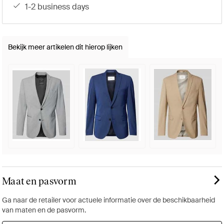
1-2 business days
Bekijk meer artikelen dit hierop lijken
Maat en pasvorm
Ga naar de retailer voor actuele informatie over de beschikbaarheid
van maten en de pasvorm.