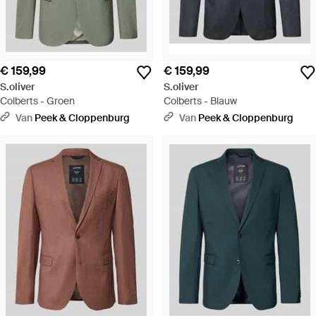
€ 159,99
€ 159,99
S.oliver
S.oliver
Colberts - Groen
Colberts - Blauw
Van
Peek & Cloppenburg
Van
Peek & Cloppenburg