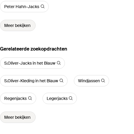
Peter Hahn-Jacks
Meer bekijken
Gerelateerde zoekopdrachten
S.Oliver-Jacks in het Blauw
S.Oliver-Kleding in het Blauw
Windjassen
Regenjacks
Legerjacks
Meer bekijken