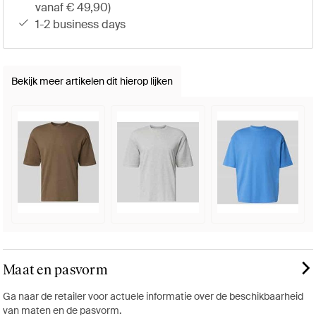
vanaf € 49,90)
1-2 business days
Bekijk meer artikelen dit hierop lijken
Maat en pasvorm
Ga naar de retailer voor actuele informatie over de beschikbaarheid
van maten en de pasvorm.