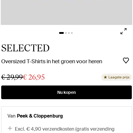
SELECTED
Oversized T-Shirts in het groen voor heren
€ 29,99
€ 26,95
Laagste prijs
Nu kopen
Van
Peek & Cloppenburg
excl. € 4,90 verzendkosten (gratis verzending