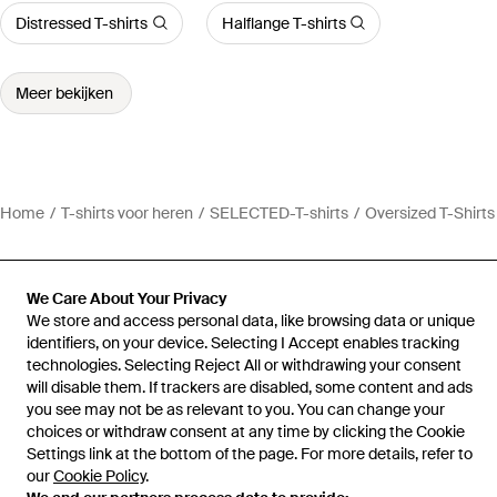
Distressed T-shirts
Halflange T-shirts
Meer bekijken
Home
T-shirts voor heren
SELECTED-T-shirts
Oversized T-Shirts
We Care About Your Privacy
We store and access personal data, like browsing data or unique
Hulp en informatie
identifiers, on your device. Selecting I Accept enables tracking
technologies. Selecting Reject All or withdrawing your consent
will disable them. If trackers are disabled, some content and ads
you see may not be as relevant to you. You can change your
choices or withdraw consent at any time by clicking the Cookie
Settings link at the bottom of the page. For more details, refer to
our
Cookie Policy
.