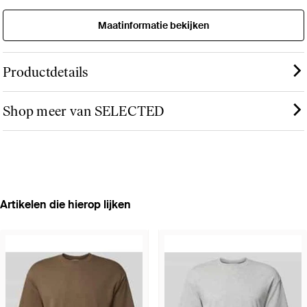
Maatinformatie bekijken
Productdetails
Shop meer van SELECTED
Artikelen die hierop lijken