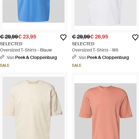
€ 29,99
€ 23,95
€ 29,99
€ 26,95
SELECTED
SELECTED
Oversized T-Shirts - Blauw
Oversized T-Shirts - Wit
Van
Peek & Cloppenburg
Van
Peek & Cloppenburg
SALE
SALE