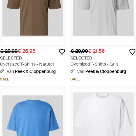
€ 29,99
€ 26,95
€ 29,99
€ 21,56
SELECTED
SELECTED
Oversized T-Shirts - Naturel
Oversized T-Shirts - Grijs
Van
Peek & Cloppenburg
Van
Peek & Cloppenburg
SALE
SALE