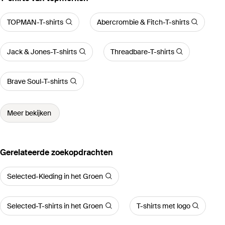
TOPMAN-T-shirts
Abercrombie & Fitch-T-shirts
Jack & Jones-T-shirts
Threadbare-T-shirts
Brave Soul-T-shirts
Meer bekijken
Gerelateerde zoekopdrachten
Selected-Kleding in het Groen
Selected-T-shirts in het Groen
T-shirts met logo