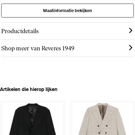
Maatinformatie bekijken
Productdetails
Shop meer van Reveres 1949
Artikelen die hierop lijken