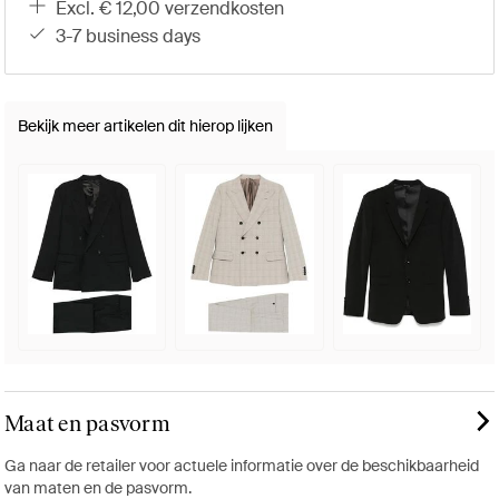
excl. € 12,00 verzendkosten
3-7 business days
Bekijk meer artikelen dit hierop lijken
Maat en pasvorm
Ga naar de retailer voor actuele informatie over de beschikbaarheid
van maten en de pasvorm.