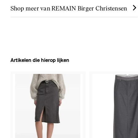
Shop meer van REMAIN Birger Christensen
Artikelen die hierop lijken