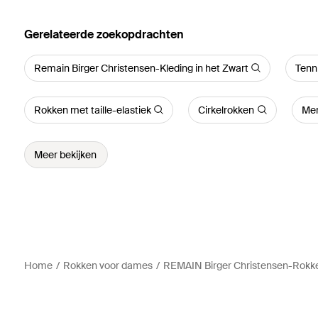
Gerelateerde zoekopdrachten
Remain Birger Christensen-Kleding in het Zwart
Tenn
Rokken met taille-elastiek
Cirkelrokken
Mer
Meer bekijken
Home
Rokken voor dames
REMAIN Birger Christensen-Rokk