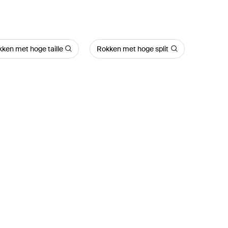
ken met hoge taille
Rokken met hoge split