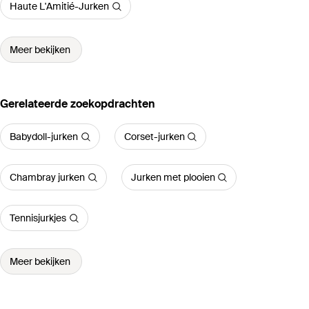
Haute L'Amitié-Jurken
Meer bekijken
Gerelateerde zoekopdrachten
Babydoll-jurken
Corset-jurken
Chambray jurken
Jurken met plooien
Tennisjurkjes
Meer bekijken