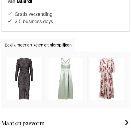
Van
Balardi
gratis verzending
2-5 business days
Bekijk meer artikelen dit hierop lijken
Maat en pasvorm