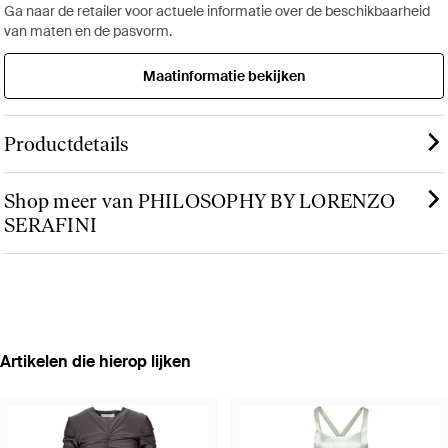
Ga naar de retailer voor actuele informatie over de beschikbaarheid
van maten en de pasvorm.
Maatinformatie bekijken
Productdetails
Shop meer van PHILOSOPHY BY LORENZO
SERAFINI
Artikelen die hierop lijken