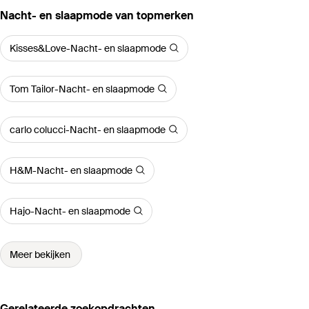
‪Nacht- en slaapmode‬ van topmerken
Kisses&Love-Nacht- en slaapmode
Tom Tailor-Nacht- en slaapmode
carlo colucci-Nacht- en slaapmode
H&M-Nacht- en slaapmode
Hajo-Nacht- en slaapmode
Meer bekijken
Gerelateerde zoekopdrachten