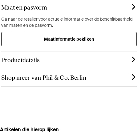
Maat en pasvorm
Ga naar de retailer voor actuele informatie over de beschikbaarheid
van maten en de pasvorm.
Maatinformatie bekijken
Productdetails
Shop meer van Phil & Co. Berlin
Artikelen die hierop lijken