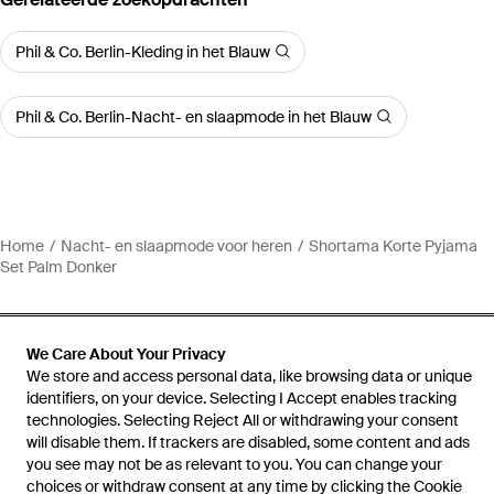
Phil & Co. Berlin-Kleding in het Blauw
Phil & Co. Berlin-Nacht- en slaapmode in het Blauw
Home
Nacht- en slaapmode voor heren
Shortama Korte Pyjama
Set Palm Donker
We Care About Your Privacy
We store and access personal data, like browsing data or unique
Hulp en informatie
identifiers, on your device. Selecting I Accept enables tracking
technologies. Selecting Reject All or withdrawing your consent
will disable them. If trackers are disabled, some content and ads
you see may not be as relevant to you. You can change your
choices or withdraw consent at any time by clicking the Cookie