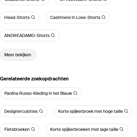
Head-Shorts
Cashmere In Love-Shorts
ANDREADAMO-Shorts
Meer bekijken
Gerelateerde zoekopdrachten
Paolina Russo-Kleding in het Blauw
Designerculottes
Korte spijkerbroek met hoge taille
Fietsbroeken
Korte spijkerbroeken met lage taille