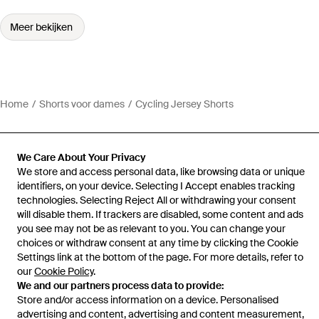
Meer bekijken
Home
Shorts voor dames
Cycling Jersey Shorts
We Care About Your Privacy
We store and access personal data, like browsing data or unique
Hulp en informatie
identifiers, on your device. Selecting I Accept enables tracking
technologies. Selecting Reject All or withdrawing your consent
will disable them. If trackers are disabled, some content and ads
you see may not be as relevant to you. You can change your
choices or withdraw consent at any time by clicking the Cookie
Settings link at the bottom of the page. For more details, refer to
our
Cookie Policy
.
We and our partners process data to provide:
Store and/or access information on a device. Personalised
advertising and content, advertising and content measurement,