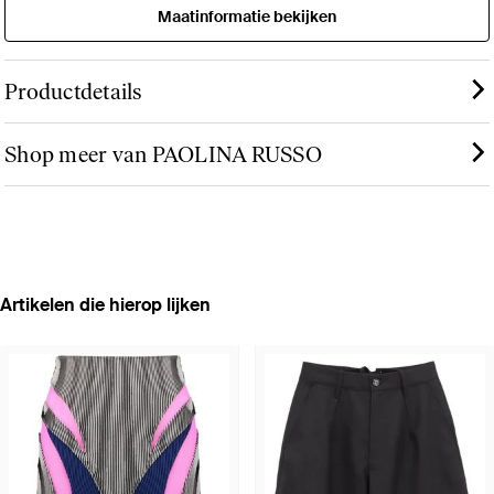
Maatinformatie bekijken
Productdetails
Shop meer van PAOLINA RUSSO
Artikelen die hierop lijken