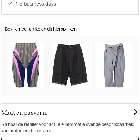
1-5 business days
Bekijk meer artikelen dit hierop lijken
Maat en pasvorm
Ga naar de retailer voor actuele informatie over de beschikbaarheid
van maten en de pasvorm.