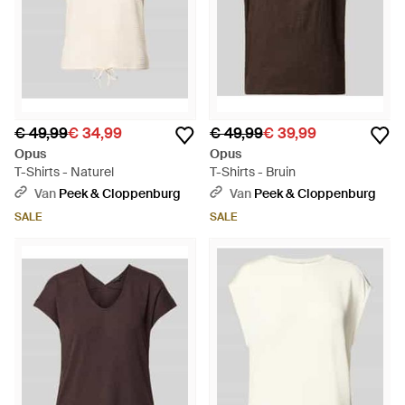
€ 49,99
€ 34,99
€ 49,99
€ 39,99
Opus
Opus
T-Shirts - Naturel
T-Shirts - Bruin
Van
Peek & Cloppenburg
Van
Peek & Cloppenburg
SALE
SALE