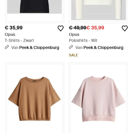
€ 35,99
€ 49,99
€ 35,99
Opus
Opus
T-Shirts - Zwart
Poloshirts - Wit
Van
Peek & Cloppenburg
Van
Peek & Cloppenburg
SALE