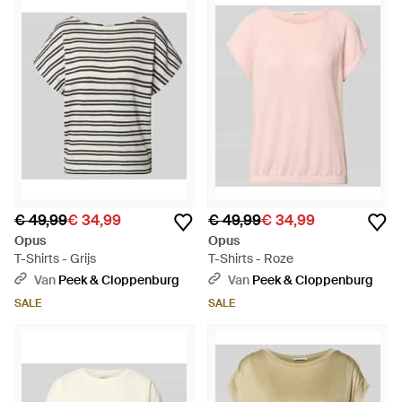
€ 49,99
€ 34,99
€ 49,99
€ 34,99
Opus
Opus
T-Shirts - Grijs
T-Shirts - Roze
Van
Peek & Cloppenburg
Van
Peek & Cloppenburg
SALE
SALE