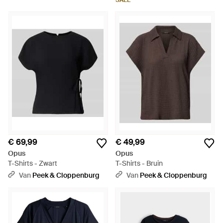
SALE
€ 69,99
€ 49,99
Opus
Opus
T-Shirts - Zwart
T-Shirts - Bruin
Van
Peek & Cloppenburg
Van
Peek & Cloppenburg