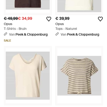
€ 49,99
€ 34,99
€ 39,99
Opus
Opus
T-Shirts - Bruin
Tops - Naturel
Van
Peek & Cloppenburg
Van
Peek & Cloppenburg
SALE