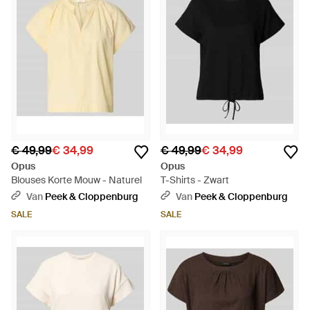
€ 49,99
€ 34,99
€ 49,99
€ 34,99
Opus
Opus
Blouses Korte Mouw - Naturel
T-Shirts - Zwart
Van
Peek & Cloppenburg
Van
Peek & Cloppenburg
SALE
SALE