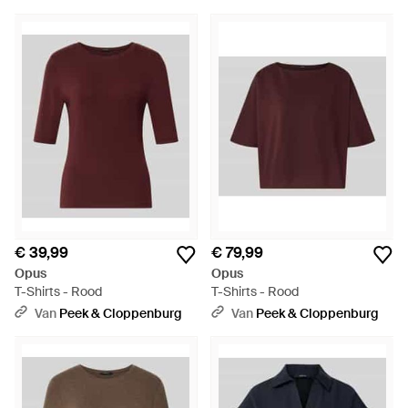
€ 39,99
€ 79,99
Opus
Opus
T-Shirts - Rood
T-Shirts - Rood
Van
Peek & Cloppenburg
Van
Peek & Cloppenburg