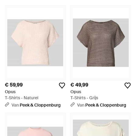
€ 59,99
€ 49,99
Opus
Opus
T-Shirts - Naturel
T-Shirts - Grijs
Van
Peek & Cloppenburg
Van
Peek & Cloppenburg