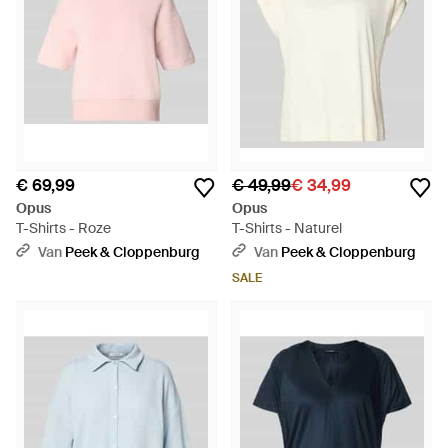
€ 69,99
€ 49,99
€ 34,99
Opus
Opus
T-Shirts - Roze
T-Shirts - Naturel
Van
Peek & Cloppenburg
Van
Peek & Cloppenburg
SALE