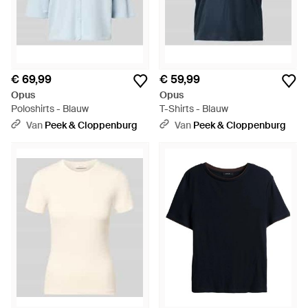
€ 69,99
€ 59,99
Opus
Opus
Poloshirts - Blauw
T-Shirts - Blauw
Van
Peek & Cloppenburg
Van
Peek & Cloppenburg