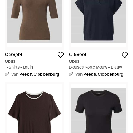
€ 39,99
€ 59,99
Opus
Opus
T-Shirts - Bruin
Blouses Korte Mouw - Blauw
Van
Peek & Cloppenburg
Van
Peek & Cloppenburg