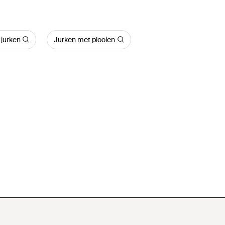
jurken
Jurken met plooien