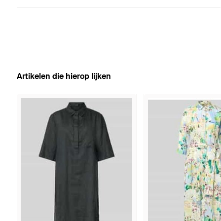
Artikelen die hierop lijken