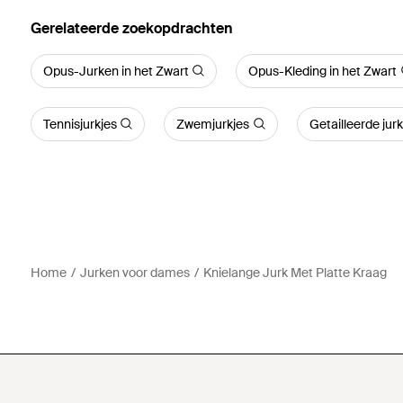
Gerelateerde zoekopdrachten
Opus-Jurken in het Zwart
Opus-Kleding in het Zwart
Tennisjurkjes
Zwemjurkjes
Getailleerde jur
Home
Jurken voor dames
Knielange Jurk Met Platte Kraag