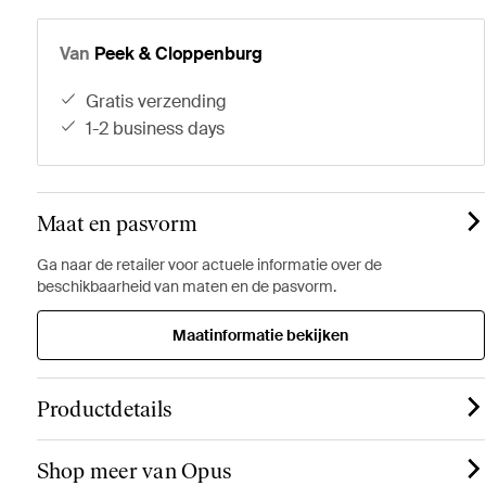
Van
Peek & Cloppenburg
gratis verzending
1-2 business days
Maat en pasvorm
Ga naar de retailer voor actuele informatie over de
beschikbaarheid van maten en de pasvorm.
Maatinformatie bekijken
Productdetails
Shop meer van Opus