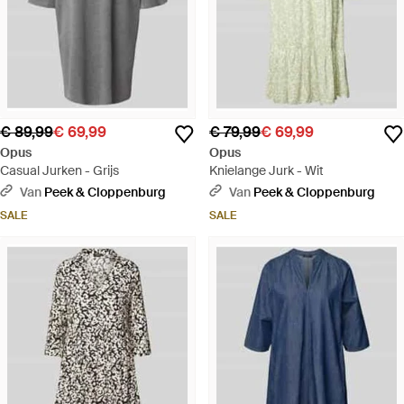
€ 89,99
€ 69,99
€ 79,99
€ 69,99
Opus
Opus
Casual Jurken - Grijs
Knielange Jurk - Wit
Van
Peek & Cloppenburg
Van
Peek & Cloppenburg
SALE
SALE