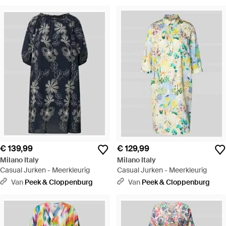
€ 139,99
€ 129,99
Milano Italy
Milano Italy
Casual Jurken - Meerkleurig
Casual Jurken - Meerkleurig
Van
Peek & Cloppenburg
Van
Peek & Cloppenburg