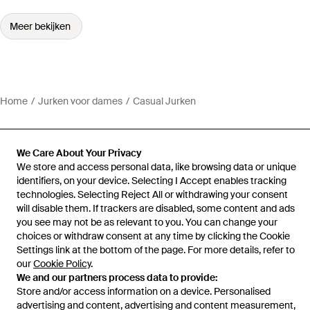
Meer bekijken
Home
Jurken voor dames
Casual Jurken
We Care About Your Privacy
We store and access personal data, like browsing data or unique
Hulp en informatie
identifiers, on your device. Selecting I Accept enables tracking
technologies. Selecting Reject All or withdrawing your consent
will disable them. If trackers are disabled, some content and ads
you see may not be as relevant to you. You can change your
choices or withdraw consent at any time by clicking the Cookie
Settings link at the bottom of the page. For more details, refer to
our
Cookie Policy
.
We and our partners process data to provide:
Store and/or access information on a device. Personalised
advertising and content, advertising and content measurement,