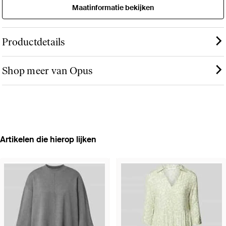
Maatinformatie bekijken
Productdetails
Shop meer van Opus
Artikelen die hierop lijken