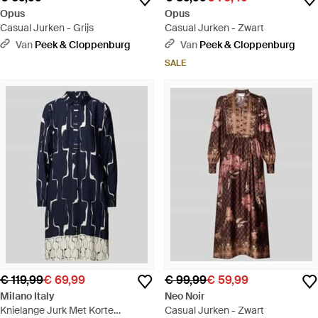
Opus
Opus
Casual Jurken - Grijs
Casual Jurken - Zwart
Van
Peek & Cloppenburg
Van
Peek & Cloppenburg
SALE
€ 119,99
€ 69,99
€ 99,99
€ 59,99
Milano Italy
Neo Noir
Knielange Jurk Met Korte
Casual Jurken - Zwart