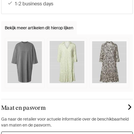
1-2 business days
Bekijk meer artikelen dit hierop lijken
Maat en pasvorm
Ga naar de retailer voor actuele informatie over de beschikbaarheid
van maten en de pasvorm.