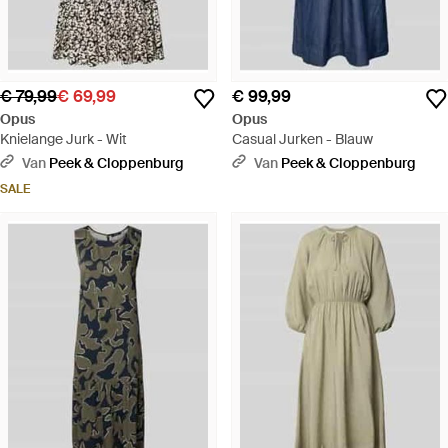
€ 79,99
€ 69,99
€ 99,99
Opus
Opus
Knielange Jurk - Wit
Casual Jurken - Blauw
Van
Peek & Cloppenburg
Van
Peek & Cloppenburg
SALE