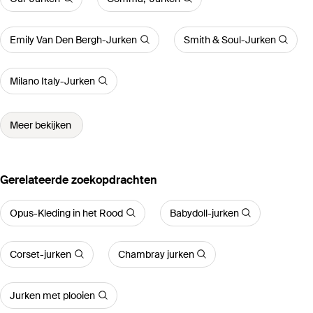
Emily Van Den Bergh-Jurken
Smith & Soul-Jurken
Milano Italy-Jurken
Meer bekijken
Gerelateerde zoekopdrachten
Opus-Kleding in het Rood
Babydoll-jurken
Corset-jurken
Chambray jurken
Jurken met plooien