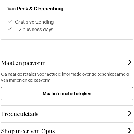
Van
Peek & Cloppenburg
gratis verzending
1-2 business days
Maat en pasvorm
Ga naar de retailer voor actuele informatie over de beschikbaarheid
van maten en de pasvorm.
Maatinformatie bekijken
Productdetails
Shop meer van Opus