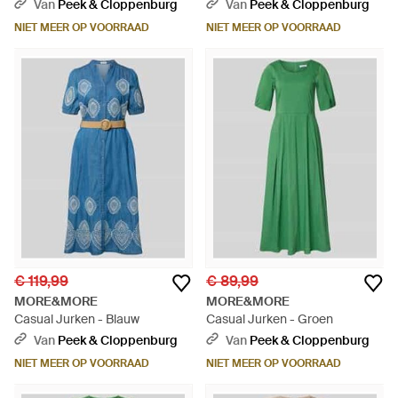
Van
Peek & Cloppenburg
Van
Peek & Cloppenburg
NIET MEER OP VOORRAAD
NIET MEER OP VOORRAAD
€ 119,99
€ 89,99
MORE&MORE
MORE&MORE
Casual Jurken - Blauw
Casual Jurken - Groen
Van
Peek & Cloppenburg
Van
Peek & Cloppenburg
NIET MEER OP VOORRAAD
NIET MEER OP VOORRAAD