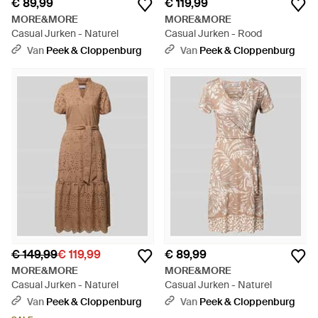
€ 89,99
€ 119,99
MORE&MORE
MORE&MORE
Casual Jurken - Naturel
Casual Jurken - Rood
Van
Peek & Cloppenburg
Van
Peek & Cloppenburg
€ 149,99
€ 119,99
€ 89,99
MORE&MORE
MORE&MORE
Casual Jurken - Naturel
Casual Jurken - Naturel
Van
Peek & Cloppenburg
Van
Peek & Cloppenburg