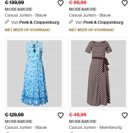
€ 139,99
€ 99,99
MORE&MORE
MORE&MORE
Casual Jurken - Blauw
Casual Jurken - Blauw
Van
Peek & Cloppenburg
Van
Peek & Cloppenburg
NIET MEER OP VOORRAAD
NIET MEER OP VOORRAAD
€ 129,99
€ 49,99
MORE&MORE
MORE&MORE
Casual Jurken - Blauw
Casual Jurken - Meerkleurig