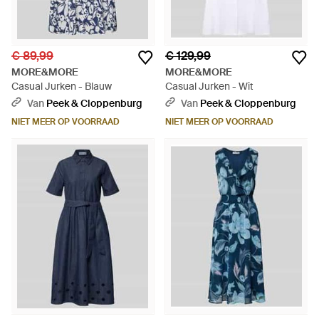
€ 89,99
€ 129,99
MORE&MORE
MORE&MORE
Casual Jurken - Blauw
Casual Jurken - Wit
Van
Peek & Cloppenburg
Van
Peek & Cloppenburg
NIET MEER OP VOORRAAD
NIET MEER OP VOORRAAD