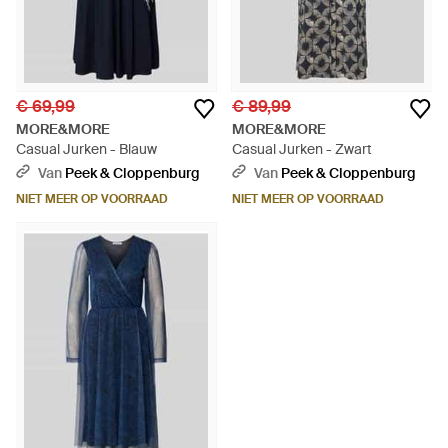
€ 69,99
€ 89,99
MORE&MORE
MORE&MORE
Casual Jurken - Blauw
Casual Jurken - Zwart
Van
Peek & Cloppenburg
Van
Peek & Cloppenburg
NIET MEER OP VOORRAAD
NIET MEER OP VOORRAAD