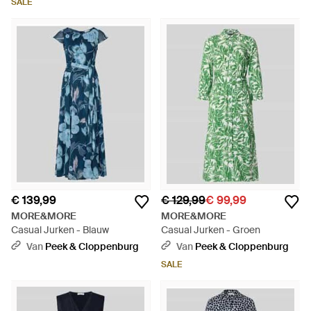
SALE
€ 139,99
€ 129,99
€ 99,99
MORE&MORE
MORE&MORE
Casual Jurken - Blauw
Casual Jurken - Groen
Van
Peek & Cloppenburg
Van
Peek & Cloppenburg
SALE