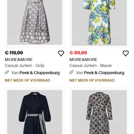
€ 119,99
€ 99,99
MORE&MORE
MORE&MORE
Casual Jurken - Grijs
Casual Jurken - Blauw
Van
Peek & Cloppenburg
Van
Peek & Cloppenburg
NIET MEER OP VOORRAAD
NIET MEER OP VOORRAAD