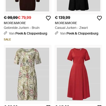
€ 99,99
€ 79,99
€ 139,99
MORE&MORE
MORE&MORE
Gebreide Jurken - Bruin
Casual Jurken - Zwart
Van
Peek & Cloppenburg
Van
Peek & Cloppenburg
SALE