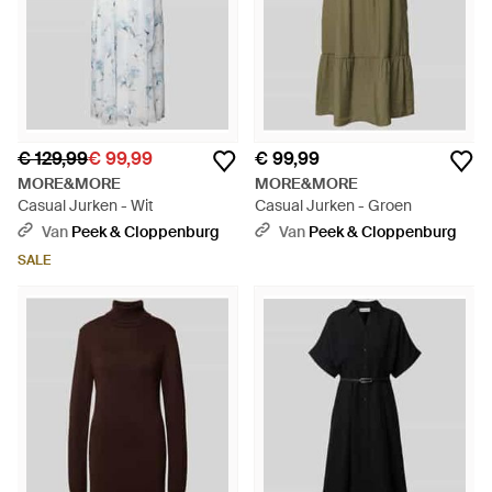
€ 129,99
€ 99,99
€ 99,99
MORE&MORE
MORE&MORE
Casual Jurken - Wit
Casual Jurken - Groen
Van
Peek & Cloppenburg
Van
Peek & Cloppenburg
SALE