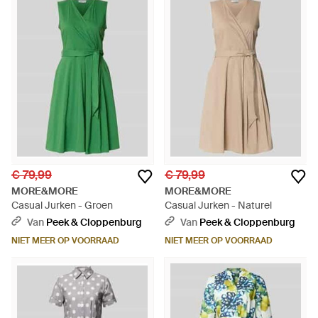
€ 79,99
€ 79,99
MORE&MORE
MORE&MORE
Casual Jurken - Groen
Casual Jurken - Naturel
Van
Peek & Cloppenburg
Van
Peek & Cloppenburg
NIET MEER OP VOORRAAD
NIET MEER OP VOORRAAD