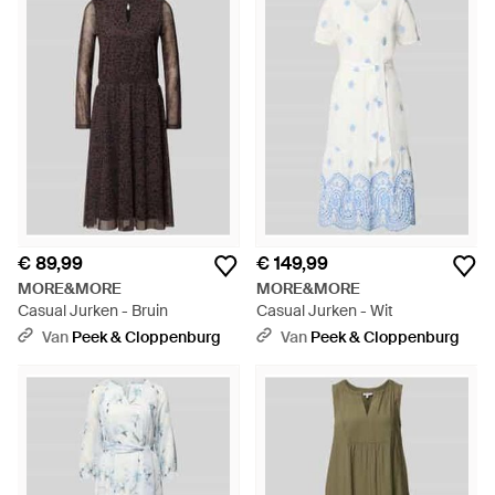
€ 89,99
€ 149,99
MORE&MORE
MORE&MORE
Casual Jurken - Bruin
Casual Jurken - Wit
Van
Peek & Cloppenburg
Van
Peek & Cloppenburg