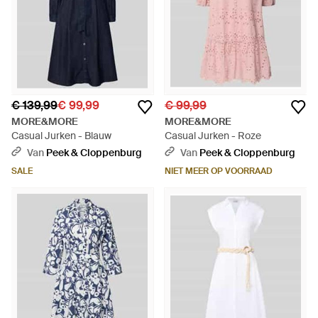
€ 139,99
€ 99,99
€ 99,99
MORE&MORE
MORE&MORE
Casual Jurken - Blauw
Casual Jurken - Roze
Van
Peek & Cloppenburg
Van
Peek & Cloppenburg
SALE
NIET MEER OP VOORRAAD