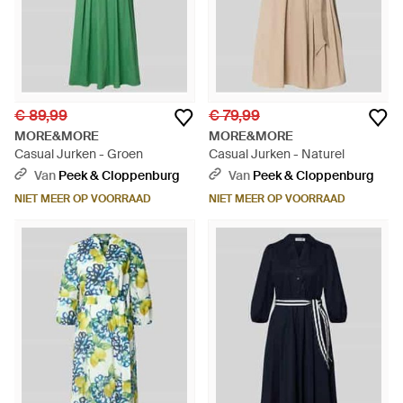
€ 89,99
€ 79,99
MORE&MORE
MORE&MORE
Casual Jurken - Groen
Casual Jurken - Naturel
Van
Peek & Cloppenburg
Van
Peek & Cloppenburg
NIET MEER OP VOORRAAD
NIET MEER OP VOORRAAD