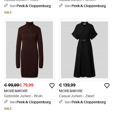
Van
Peek & Cloppenburg
Van
Peek & Cloppenburg
SALE
€ 99,99
€ 79,99
€ 139,99
MORE&MORE
MORE&MORE
Gebreide Jurken - Bruin
Casual Jurken - Zwart
Van
Peek & Cloppenburg
Van
Peek & Cloppenburg
SALE