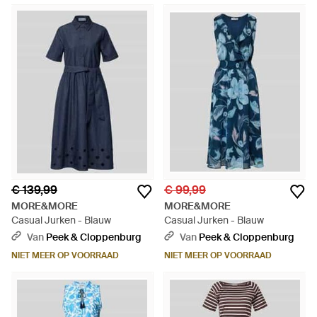
€ 139,99
€ 99,99
MORE&MORE
MORE&MORE
Casual Jurken - Blauw
Casual Jurken - Blauw
Van
Peek & Cloppenburg
Van
Peek & Cloppenburg
NIET MEER OP VOORRAAD
NIET MEER OP VOORRAAD