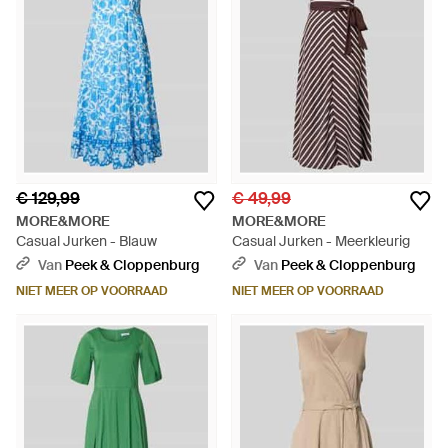
€ 129,99
€ 49,99
MORE&MORE
MORE&MORE
Casual Jurken - Blauw
Casual Jurken - Meerkleurig
Van
Peek & Cloppenburg
Van
Peek & Cloppenburg
NIET MEER OP VOORRAAD
NIET MEER OP VOORRAAD