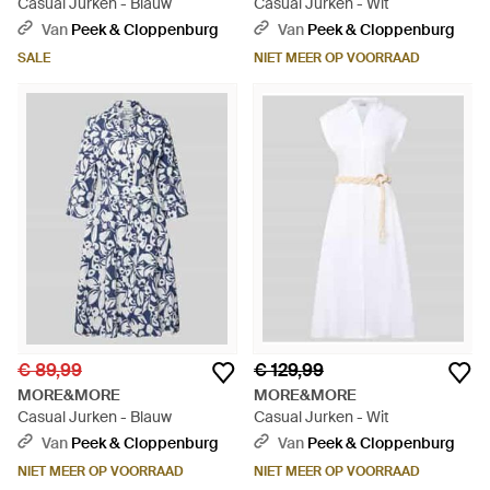
Casual Jurken - Blauw
Casual Jurken - Wit
Van
Peek & Cloppenburg
Van
Peek & Cloppenburg
SALE
NIET MEER OP VOORRAAD
€ 89,99
€ 129,99
MORE&MORE
MORE&MORE
Casual Jurken - Blauw
Casual Jurken - Wit
Van
Peek & Cloppenburg
Van
Peek & Cloppenburg
NIET MEER OP VOORRAAD
NIET MEER OP VOORRAAD