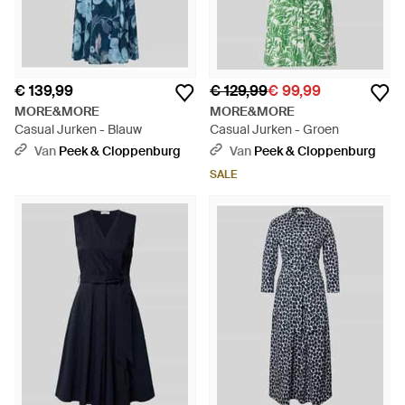
€ 139,99
€ 129,99
€ 99,99
MORE&MORE
MORE&MORE
Casual Jurken - Blauw
Casual Jurken - Groen
Van
Peek & Cloppenburg
Van
Peek & Cloppenburg
SALE