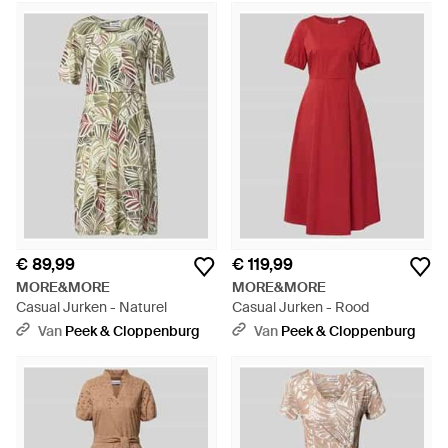
€ 89,99
€ 119,99
MORE&MORE
MORE&MORE
Casual Jurken - Naturel
Casual Jurken - Rood
Van
Peek & Cloppenburg
Van
Peek & Cloppenburg