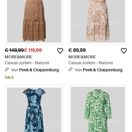
€ 149,99
€ 119,99
€ 89,99
MORE&MORE
MORE&MORE
Casual Jurken - Naturel
Casual Jurken - Naturel
Van
Peek & Cloppenburg
Van
Peek & Cloppenburg
SALE