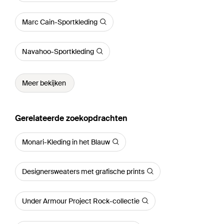
Marc Cain-Sportkleding
Navahoo-Sportkleding
Meer bekijken
Gerelateerde zoekopdrachten
Monari-Kleding in het Blauw
Designersweaters met grafische prints
Under Armour Project Rock-collectie