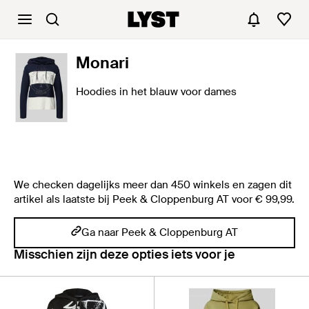
Monari
Hoodies in het blauw voor dames
We checken dagelijks meer dan 450 winkels en zagen dit
artikel als laatste bij Peek & Cloppenburg AT voor € 99,99.
Ga naar Peek & Cloppenburg AT
Misschien zijn deze opties iets voor je