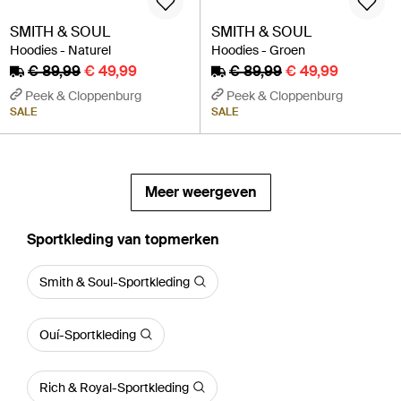
SMITH & SOUL
SMITH & SOUL
Hoodies - Naturel
Hoodies - Groen
€ 89,99
€ 49,99
€ 89,99
€ 49,99
Peek & Cloppenburg
Peek & Cloppenburg
SALE
SALE
Meer weergeven
‪Sportkleding‬ van topmerken
Smith & Soul-Sportkleding
Ouí-Sportkleding
Rich & Royal-Sportkleding