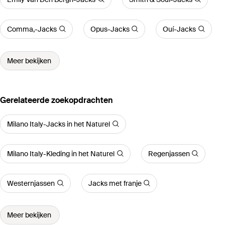
Comma,-Jacks
Opus-Jacks
Ouí-Jacks
Meer bekijken
Gerelateerde zoekopdrachten
Milano Italy-Jacks in het Naturel
Milano Italy-Kleding in het Naturel
Regenjassen
Westernjassen
Jacks met franje
Meer bekijken