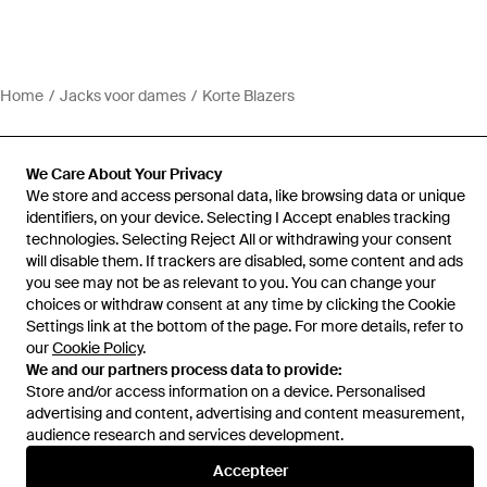
Home
Jacks voor dames
Korte Blazers
We Care About Your Privacy
We store and access personal data, like browsing data or unique
identifiers, on your device. Selecting I Accept enables tracking
Hulp en informatie
technologies. Selecting Reject All or withdrawing your consent
will disable them. If trackers are disabled, some content and ads
you see may not be as relevant to you. You can change your
choices or withdraw consent at any time by clicking the Cookie
Settings link at the bottom of the page. For more details, refer to
our
Cookie Policy
.
We and our partners process data to provide:
Store and/or access information on a device. Personalised
advertising and content, advertising and content measurement,
audience research and services development.
Accepteer