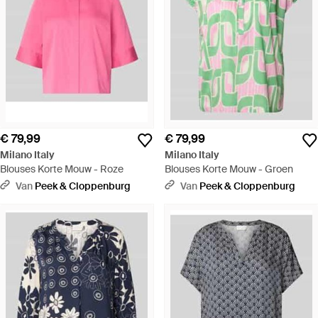
€ 79,99
€ 79,99
Milano Italy
Milano Italy
Blouses Korte Mouw - Roze
Blouses Korte Mouw - Groen
Van
Peek & Cloppenburg
Van
Peek & Cloppenburg