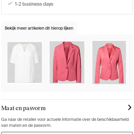
1-2 business days
Bekijk meer artikelen dit hierop lijken
Maat en pasvorm
Ga naar de retailer voor actuele informatie over de beschikbaarheid
van maten en de pasvorm.