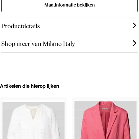
Maatinformatie bekijken
Productdetails
Shop meer van Milano Italy
Artikelen die hierop lijken