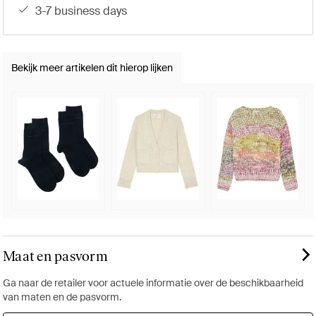
3-7 business days
Bekijk meer artikelen dit hierop lijken
Maat en pasvorm
Ga naar de retailer voor actuele informatie over de beschikbaarheid
van maten en de pasvorm.