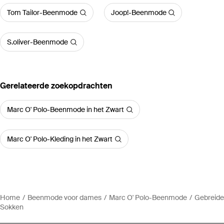
Tom Tailor-Beenmode
Joop!-Beenmode
S.oliver-Beenmode
Gerelateerde zoekopdrachten
Marc O' Polo-Beenmode in het Zwart
Marc O' Polo-Kleding in het Zwart
Home
Beenmode voor dames
Marc O' Polo-Beenmode
Gebreide
Sokken