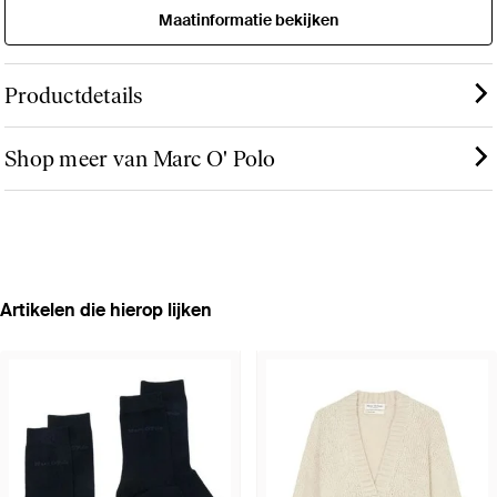
Maatinformatie bekijken
Productdetails
Shop meer van Marc O' Polo
Artikelen die hierop lijken