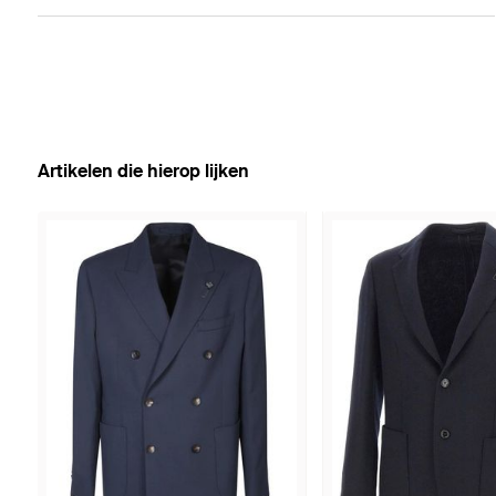
Artikelen die hierop lijken