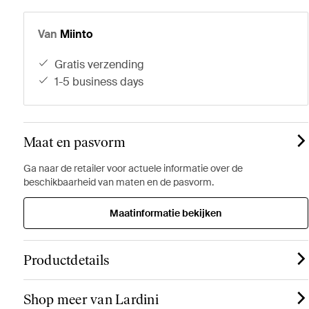
Van
Miinto
gratis verzending
1-5 business days
Maat en pasvorm
Ga naar de retailer voor actuele informatie over de
beschikbaarheid van maten en de pasvorm.
Maatinformatie bekijken
Productdetails
Shop meer van Lardini