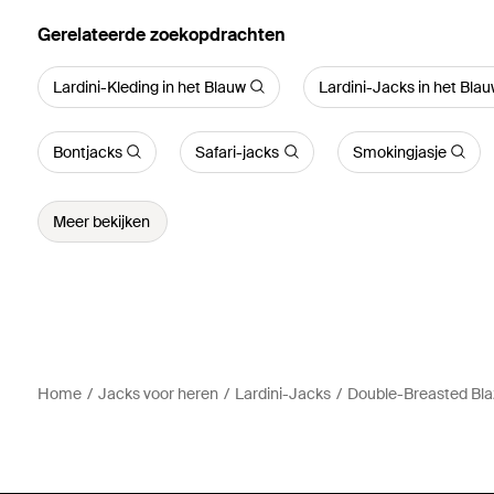
Gerelateerde zoekopdrachten
Lardini-Kleding in het Blauw
Lardini-Jacks in het Bla
Bontjacks
Safari-jacks
Smokingjasje
Meer bekijken
Home
Jacks voor heren
Lardini-Jacks
Double-Breasted Bla