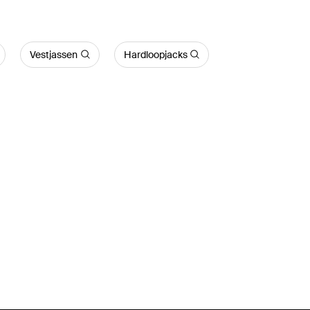
Vestjassen
Hardloopjacks