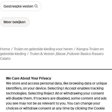
Gestreepte vesten
Meer bekijken
Home
Truien en gebreide kleding voor heren
Kangra-Truien en
gebreide kleding
Truien & Vesten ,Blauw ,Pullover Basico Rasato
Calato
We Care About Your Privacy
We store and access personal data, like browsing data or unique
Hulp en informatie
identifiers, on your device. Selecting I Accept enables tracking
technologies. Selecting Reject All or withdrawing your consent
will disable them. If trackers are disabled, some content and ads
you see may not be as relevant to you. You can change your
choices or withdraw consent at any time by clicking the Cookie