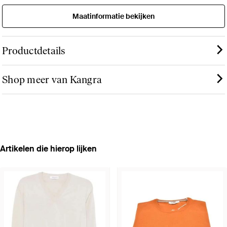
Maatinformatie bekijken
Productdetails
Shop meer van Kangra
Artikelen die hierop lijken