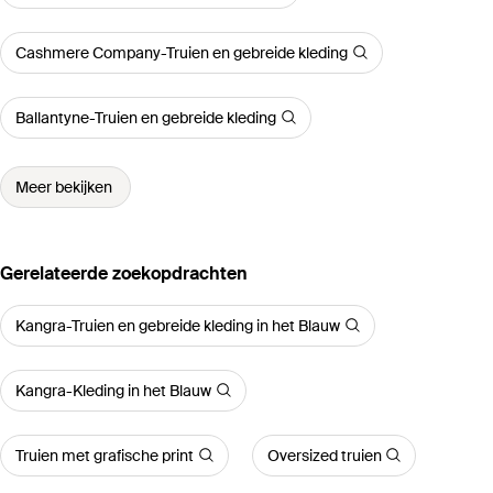
Cashmere Company-Truien en gebreide kleding
Ballantyne-Truien en gebreide kleding
Meer bekijken
Gerelateerde zoekopdrachten
Kangra-Truien en gebreide kleding in het Blauw
Kangra-Kleding in het Blauw
Truien met grafische print
Oversized truien