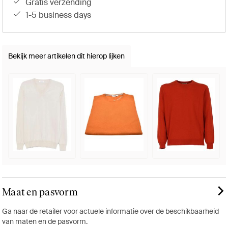
gratis verzending
1-5 business days
Bekijk meer artikelen dit hierop lijken
Maat en pasvorm
Ga naar de retailer voor actuele informatie over de beschikbaarheid
van maten en de pasvorm.