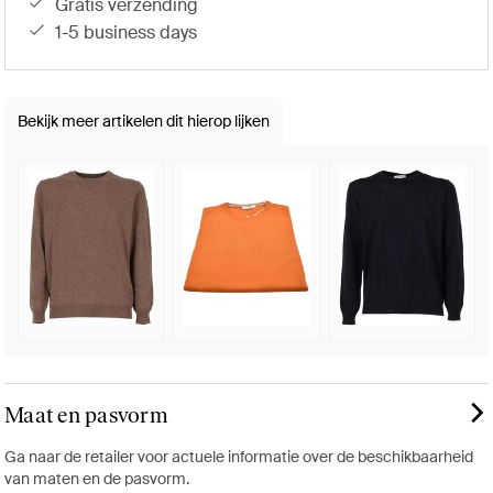
gratis verzending
1-5 business days
Bekijk meer artikelen dit hierop lijken
Maat en pasvorm
Ga naar de retailer voor actuele informatie over de beschikbaarheid
van maten en de pasvorm.