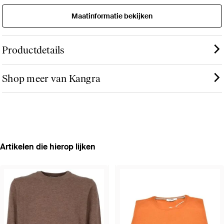
Maatinformatie bekijken
Productdetails
Shop meer van Kangra
Artikelen die hierop lijken