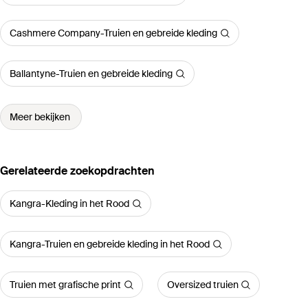
Cashmere Company-Truien en gebreide kleding
Ballantyne-Truien en gebreide kleding
Meer bekijken
Gerelateerde zoekopdrachten
Kangra-Kleding in het Rood
Kangra-Truien en gebreide kleding in het Rood
Truien met grafische print
Oversized truien