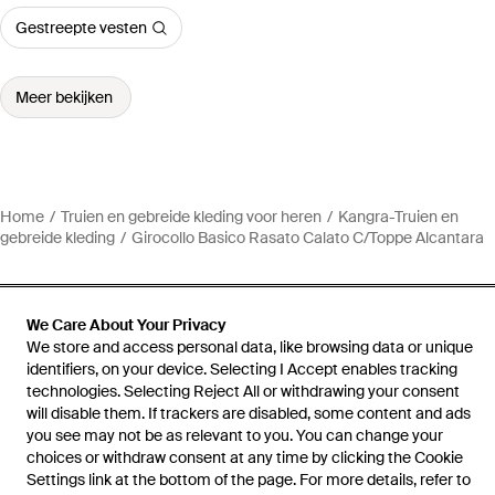
Gestreepte vesten
Meer bekijken
Home
Truien en gebreide kleding voor heren
Kangra-Truien en
gebreide kleding
Girocollo Basico Rasato Calato C/Toppe Alcantara
We Care About Your Privacy
We store and access personal data, like browsing data or unique
Hulp en informatie
identifiers, on your device. Selecting I Accept enables tracking
technologies. Selecting Reject All or withdrawing your consent
will disable them. If trackers are disabled, some content and ads
you see may not be as relevant to you. You can change your
choices or withdraw consent at any time by clicking the Cookie
Settings link at the bottom of the page. For more details, refer to