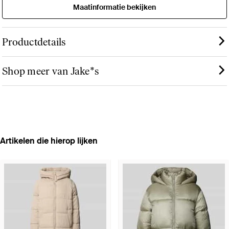
Maatinformatie bekijken
Productdetails
Shop meer van Jake*s
Artikelen die hierop lijken