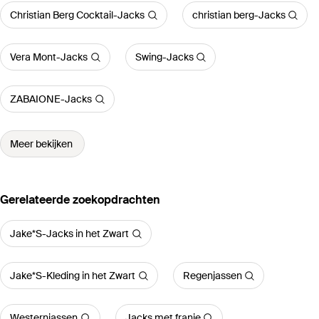
Christian Berg Cocktail-Jacks
christian berg-Jacks
Vera Mont-Jacks
Swing-Jacks
ZABAIONE-Jacks
Meer bekijken
Gerelateerde zoekopdrachten
Jake*S-Jacks in het Zwart
Jake*S-Kleding in het Zwart
Regenjassen
Westernjassen
Jacks met franje