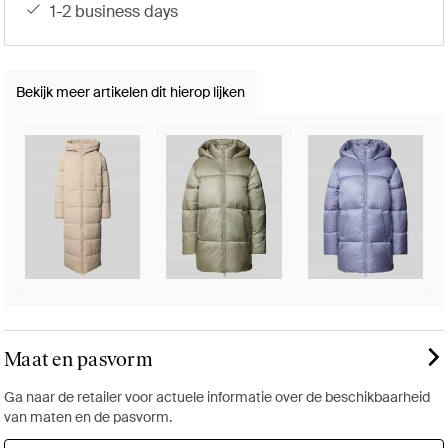
1-2 business days
Bekijk meer artikelen dit hierop lijken
Maat en pasvorm
Ga naar de retailer voor actuele informatie over de beschikbaarheid
van maten en de pasvorm.