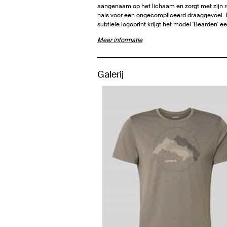
aangenaam op het lichaam en zorgt met zijn 
hals voor een ongecompliceerd draaggevoel. 
subtiele logoprint krijgt het model 'Bearden' e
Meer informatie
Galerij