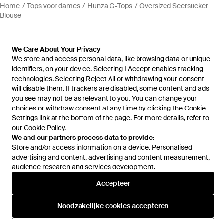
Home
Tops voor dames
Hunza G-Tops
Oversized Seersucker
Blouse
We Care About Your Privacy
We store and access personal data, like browsing data or unique
identifiers, on your device. Selecting I Accept enables tracking
Hulp en informatie
technologies. Selecting Reject All or withdrawing your consent
will disable them. If trackers are disabled, some content and ads
you see may not be as relevant to you. You can change your
choices or withdraw consent at any time by clicking the Cookie
Settings link at the bottom of the page. For more details, refer to
our
Cookie Policy
.
We and our partners process data to provide:
Store and/or access information on a device. Personalised
advertising and content, advertising and content measurement,
audience research and services development.
Accepteer
Noodzakelijke cookies accepteren