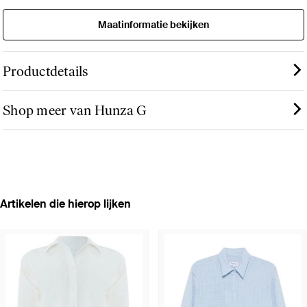
Maatinformatie bekijken
Productdetails
Shop meer van Hunza G
Artikelen die hierop lijken