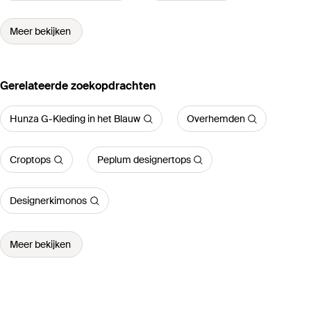
Meer bekijken
Gerelateerde zoekopdrachten
Hunza G-Kleding in het Blauw
Overhemden
Croptops
Peplum designertops
Designerkimonos
Meer bekijken