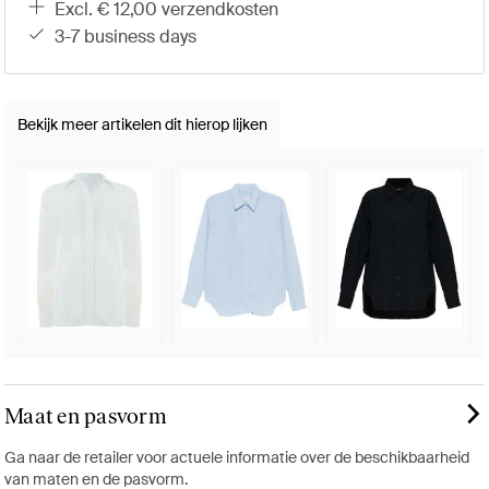
excl. € 12,00 verzendkosten
3-7 business days
Bekijk meer artikelen dit hierop lijken
Maat en pasvorm
Ga naar de retailer voor actuele informatie over de beschikbaarheid
van maten en de pasvorm.