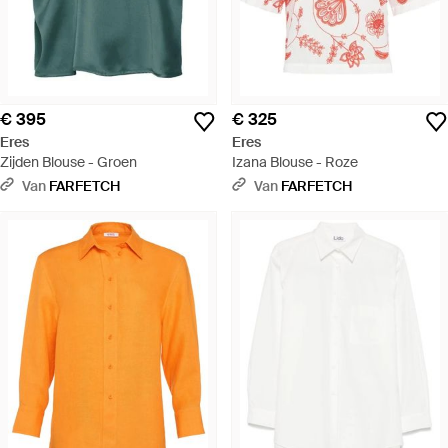
€ 395
€ 325
Eres
Eres
Zijden Blouse - Groen
Izana Blouse - Roze
Van
FARFETCH
Van
FARFETCH