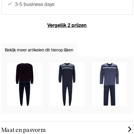
3-5 business days
Vergelijk 2 prijzen
Bekijk meer artikelen dit hierop lijken
Maat en pasvorm