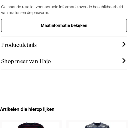
Ga naar de retailer voor actuele informatie over de beschikbaarheid
van maten en de pasvorm.
Maatinformatie bekijken
Productdetails
Shop meer van Hajo
Artikelen die hierop lijken