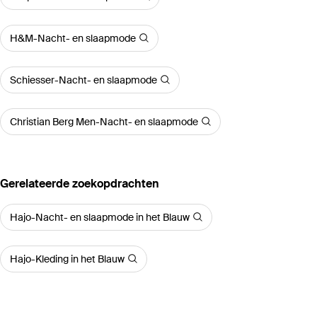
H&M-Nacht- en slaapmode
Schiesser-Nacht- en slaapmode
Christian Berg Men-Nacht- en slaapmode
Gerelateerde zoekopdrachten
Hajo-Nacht- en slaapmode in het Blauw
Hajo-Kleding in het Blauw