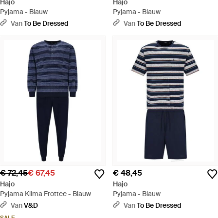
Hajo
Hajo
Pyjama - Blauw
Pyjama - Blauw
Van
To Be Dressed
Van
To Be Dressed
€ 72,45
€ 67,45
€ 48,45
Hajo
Hajo
Pyjama Klima Frottee - Blauw
Pyjama - Blauw
Van
V&D
Van
To Be Dressed