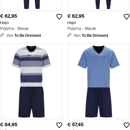
€ 62,95
€ 62,95
Hajo
Hajo
Pyjama - Blauw
Pyjama - Blauw
Van
To Be Dressed
Van
To Be Dressed
€ 64,95
€ 57,45