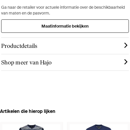
Ga naar de retailer voor actuele informatie over de beschikbaarheid
van maten en de pasvorm.
Maatinformatie bekijken
Productdetails
Shop meer van Hajo
Artikelen die hierop lijken