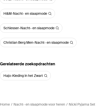
H&M-Nacht- en slaapmode
Schiesser-Nacht- en slaapmode
Christian Berg Men-Nacht- en slaapmode
Gerelateerde zoekopdrachten
Hajo-Kleding in het Zwart
Home
Nacht- en slaapmode voor heren
Nicki Pyjama Set