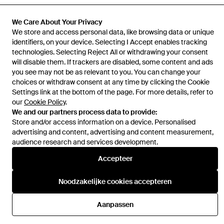
We Care About Your Privacy
We store and access personal data, like browsing data or unique
identifiers, on your device. Selecting I Accept enables tracking
Hulp en informatie
technologies. Selecting Reject All or withdrawing your consent
will disable them. If trackers are disabled, some content and ads
you see may not be as relevant to you. You can change your
choices or withdraw consent at any time by clicking the Cookie
Settings link at the bottom of the page. For more details, refer to
our
Cookie Policy
.
We and our partners process data to provide:
Store and/or access information on a device. Personalised
advertising and content, advertising and content measurement,
audience research and services development.
Accepteer
Noodzakelijke cookies accepteren
Aanpassen