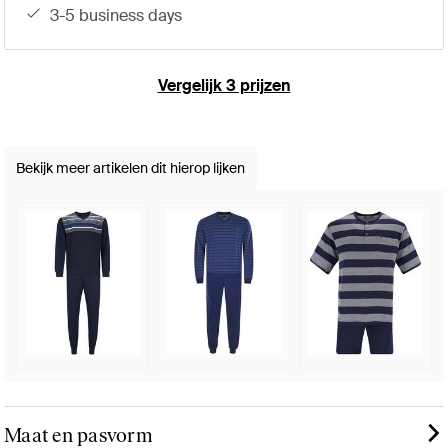
3-5 business days
Vergelijk 3 prijzen
Bekijk meer artikelen dit hierop lijken
Maat en pasvorm