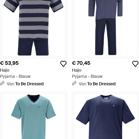
€ 53,95
€ 70,45
Hajo
Hajo
Pyjama - Blauw
Pyjama - Blauw
Van
To Be Dressed
Van
To Be Dressed