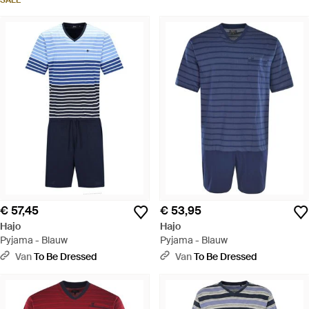
SALE
€ 57,45
€ 53,95
Hajo
Hajo
Pyjama - Blauw
Pyjama - Blauw
Van
To Be Dressed
Van
To Be Dressed