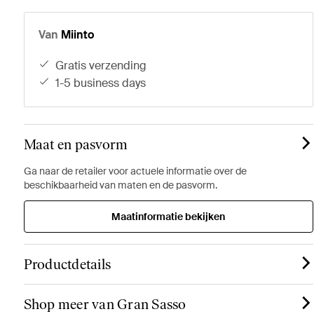
Van
Miinto
gratis verzending
1-5 business days
Maat en pasvorm
Ga naar de retailer voor actuele informatie over de
beschikbaarheid van maten en de pasvorm.
Maatinformatie bekijken
Productdetails
Shop meer van Gran Sasso