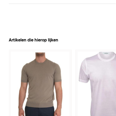
Artikelen die hierop lijken