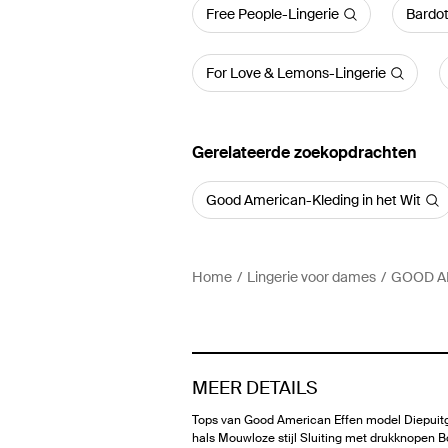
Free People-Lingerie
Bardot
For Love & Lemons-Lingerie
Gerelateerde zoekopdrachten
Good American-Kleding in het Wit
Home
Lingerie voor dames
GOOD AM
MEER DETAILS
Tops van Good American Effen model Diepui
hals Mouwloze stijl Sluiting met drukknopen 