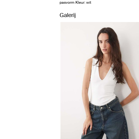
pasvorm Kleur: wit
Galerij