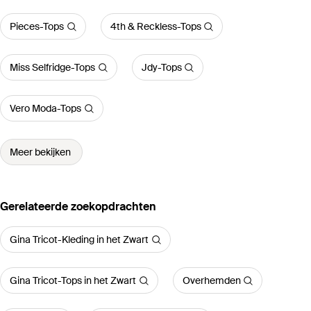
Pieces-Tops
4th & Reckless-Tops
Miss Selfridge-Tops
Jdy-Tops
Vero Moda-Tops
Meer bekijken
Gerelateerde zoekopdrachten
Gina Tricot-Kleding in het Zwart
Gina Tricot-Tops in het Zwart
Overhemden