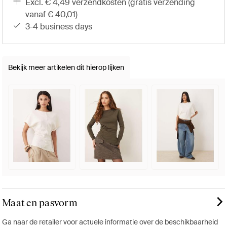
excl. € 4,49 verzendkosten (gratis verzending
vanaf € 40,01)
3-4 business days
Bekijk meer artikelen dit hierop lijken
Maat en pasvorm
Ga naar de retailer voor actuele informatie over de beschikbaarheid