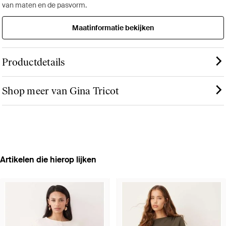
van maten en de pasvorm.
Maatinformatie bekijken
Productdetails
Shop meer van Gina Tricot
Artikelen die hierop lijken