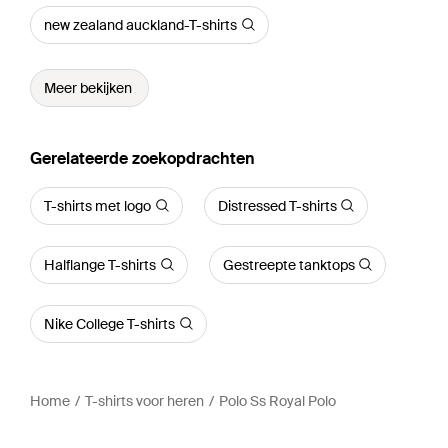
new zealand auckland-T-shirts
Meer bekijken
Gerelateerde zoekopdrachten
T-shirts met logo
Distressed T-shirts
Halflange T-shirts
Gestreepte tanktops
Nike College T-shirts
Home
T-shirts voor heren
Polo Ss Royal Polo