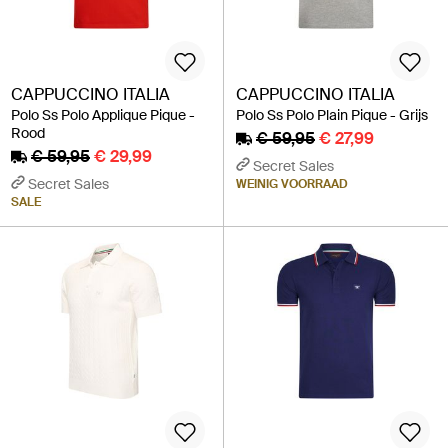
CAPPUCCINO ITALIA
CAPPUCCINO ITALIA
Polo Ss Polo Applique Pique -
Polo Ss Polo Plain Pique - Grijs
Rood
€ 59,95
€ 27,99
€ 59,95
€ 29,99
Secret Sales
Secret Sales
WEINIG VOORRAAD
SALE