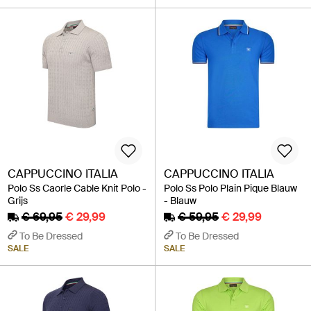
CAPPUCCINO ITALIA
CAPPUCCINO ITALIA
Polo Ss Caorle Cable Knit Polo -
Polo Ss Polo Plain Pique Blauw
Grijs
- Blauw
€ 69,95
€ 29,99
€ 59,95
€ 29,99
To Be Dressed
To Be Dressed
SALE
SALE