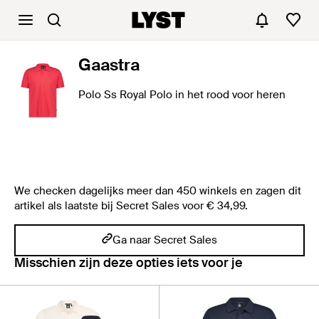
Gaastra
Polo Ss Royal Polo in het rood voor heren
We checken dagelijks meer dan 450 winkels en zagen dit
artikel als laatste bij Secret Sales voor € 34,99.
Ga naar Secret Sales
Misschien zijn deze opties iets voor je