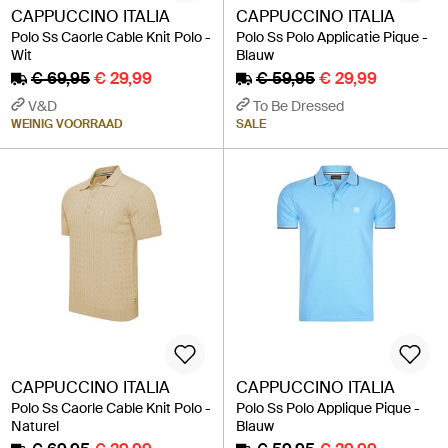
CAPPUCCINO ITALIA
CAPPUCCINO ITALIA
Polo Ss Caorle Cable Knit Polo -
Polo Ss Polo Applicatie Pique -
Wit
Blauw
€ 69,95
€ 29,99
€ 59,95
€ 29,99
V&D
To Be Dressed
WEINIG VOORRAAD
SALE
CAPPUCCINO ITALIA
CAPPUCCINO ITALIA
Polo Ss Caorle Cable Knit Polo -
Polo Ss Polo Applique Pique -
Naturel
Blauw