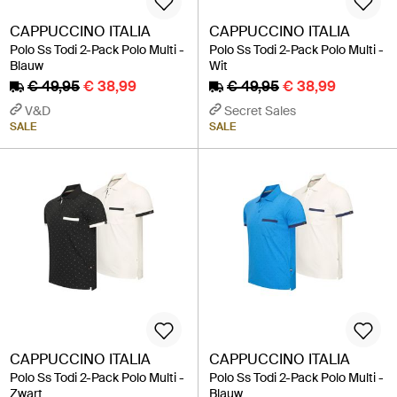
CAPPUCCINO ITALIA
CAPPUCCINO ITALIA
Polo Ss Todi 2-Pack Polo Multi -
Polo Ss Todi 2-Pack Polo Multi -
Blauw
Wit
€ 49,95
€ 38,99
€ 49,95
€ 38,99
V&D
Secret Sales
SALE
SALE
CAPPUCCINO ITALIA
CAPPUCCINO ITALIA
Polo Ss Todi 2-Pack Polo Multi -
Polo Ss Todi 2-Pack Polo Multi -
Zwart
Blauw