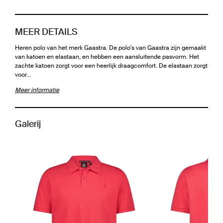
MEER DETAILS
Heren polo van het merk Gaastra. De polo's van Gaastra zijn gemaakt
van katoen en elastaan, en hebben een aansluitende pasvorm. Het
zachte katoen zorgt voor een heerlijk draagcomfort. De elastaan zorgt
voor…
Meer informatie
Galerij