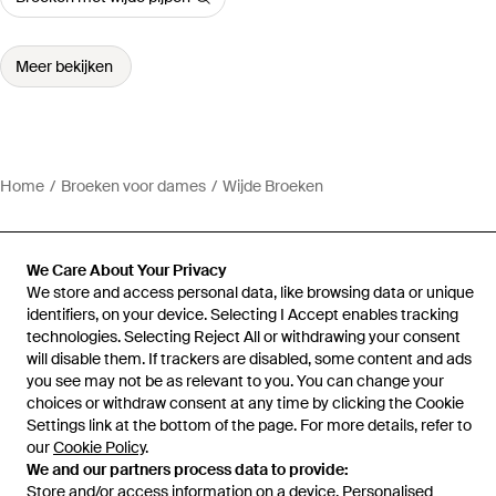
Meer bekijken
Home
Broeken voor dames
Wijde Broeken
We Care About Your Privacy
We store and access personal data, like browsing data or unique
Hulp en informatie
identifiers, on your device. Selecting I Accept enables tracking
technologies. Selecting Reject All or withdrawing your consent
will disable them. If trackers are disabled, some content and ads
you see may not be as relevant to you. You can change your
choices or withdraw consent at any time by clicking the Cookie
Settings link at the bottom of the page. For more details, refer to
our
Cookie Policy
.
We and our partners process data to provide:
Store and/or access information on a device. Personalised