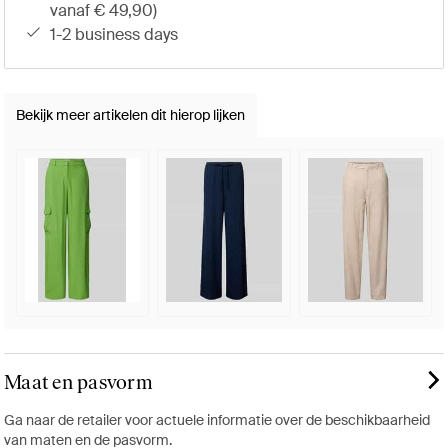
vanaf € 49,90)
1-2 business days
Bekijk meer artikelen dit hierop lijken
Maat en pasvorm
Ga naar de retailer voor actuele informatie over de beschikbaarheid
van maten en de pasvorm.