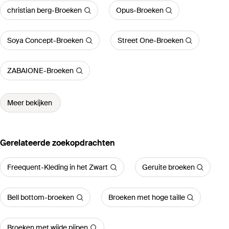
christian berg-Broeken
Opus-Broeken
Soya Concept-Broeken
Street One-Broeken
ZABAIONE-Broeken
Meer bekijken
Gerelateerde zoekopdrachten
Freequent-Kleding in het Zwart
Geruite broeken
Bell bottom-broeken
Broeken met hoge taille
Broeken met wijde pijpen