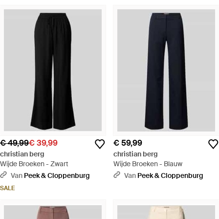
€ 49,99
€ 39,99
€ 59,99
christian berg
christian berg
Wijde Broeken - Zwart
Wijde Broeken - Blauw
Van
Peek & Cloppenburg
Van
Peek & Cloppenburg
SALE