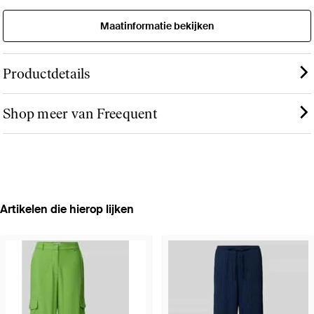
Maatinformatie bekijken
Productdetails
Shop meer van Freequent
Artikelen die hierop lijken