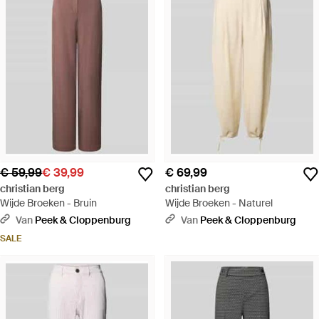
€ 59,99
€ 39,99
€ 69,99
christian berg
christian berg
Wijde Broeken - Bruin
Wijde Broeken - Naturel
Van
Peek & Cloppenburg
Van
Peek & Cloppenburg
SALE