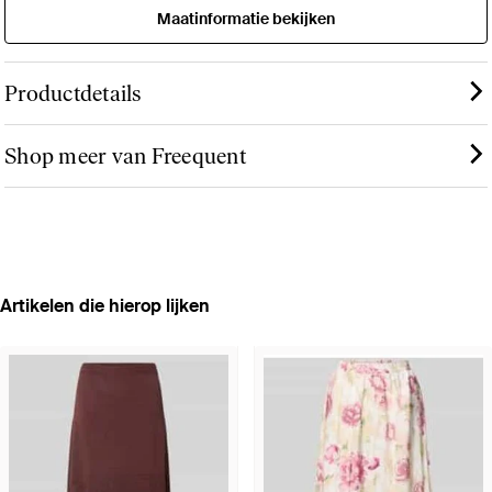
Maatinformatie bekijken
Productdetails
Shop meer van Freequent
Artikelen die hierop lijken