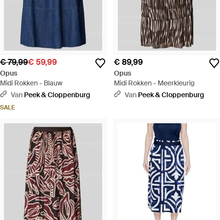
€ 79,99
€ 59,99
€ 89,99
Opus
Opus
Midi Rokken - Blauw
Midi Rokken - Meerkleurig
Van
Peek & Cloppenburg
Van
Peek & Cloppenburg
SALE