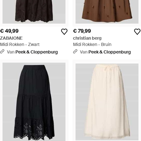
€ 49,99
€ 79,99
ZABAIONE
christian berg
Midi Rokken - Zwart
Midi Rokken - Bruin
Van
Peek & Cloppenburg
Van
Peek & Cloppenburg