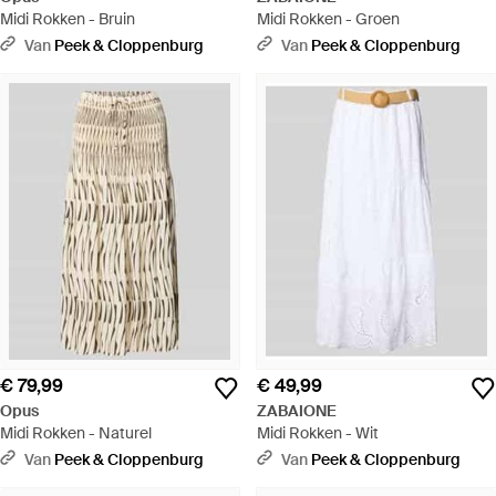
Midi Rokken - Bruin
Midi Rokken - Groen
Van
Peek & Cloppenburg
Van
Peek & Cloppenburg
€ 79,99
€ 49,99
Opus
ZABAIONE
Midi Rokken - Naturel
Midi Rokken - Wit
Van
Peek & Cloppenburg
Van
Peek & Cloppenburg