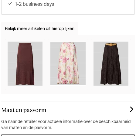
1-2 business days
Bekijk meer artikelen dit hierop lijken
Maat en pasvorm
Ga naar de retailer voor actuele informatie over de beschikbaarheid
van maten en de pasvorm.