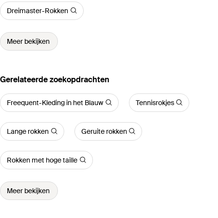
Dreimaster-Rokken
Meer bekijken
Gerelateerde zoekopdrachten
Freequent-Kleding in het Blauw
Tennisrokjes
Lange rokken
Geruite rokken
Rokken met hoge taille
Meer bekijken