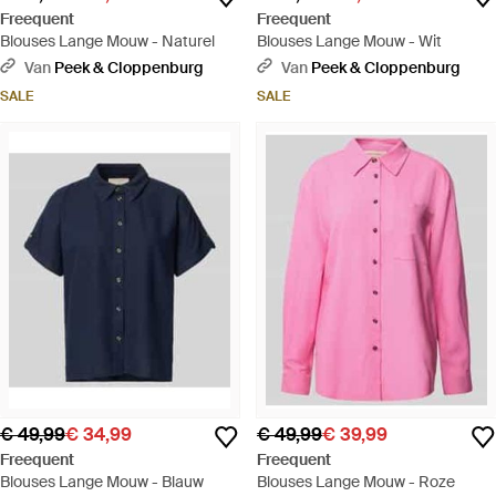
Freequent
Freequent
Blouses Lange Mouw - Naturel
Blouses Lange Mouw - Wit
Van
Peek & Cloppenburg
Van
Peek & Cloppenburg
SALE
SALE
€ 49,99
€ 34,99
€ 49,99
€ 39,99
Freequent
Freequent
Blouses Lange Mouw - Blauw
Blouses Lange Mouw - Roze