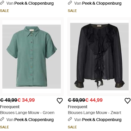
Van
Peek & Cloppenburg
Van
Peek & Cloppenburg
SALE
SALE
€ 49,99
€ 34,99
€ 59,99
€ 44,99
Freequent
Freequent
Blouses Lange Mouw - Groen
Blouses Lange Mouw - Zwart
Van
Peek & Cloppenburg
Van
Peek & Cloppenburg
SALE
SALE