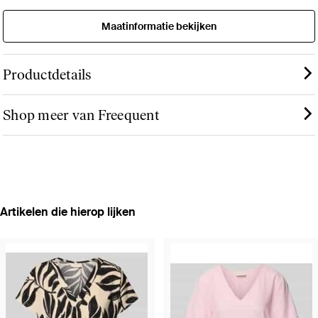
Maatinformatie bekijken
Productdetails
Shop meer van Freequent
Artikelen die hierop lijken