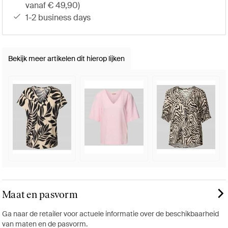
vanaf € 49,90)
1-2 business days
Bekijk meer artikelen dit hierop lijken
Maat en pasvorm
Ga naar de retailer voor actuele informatie over de beschikbaarheid
van maten en de pasvorm.