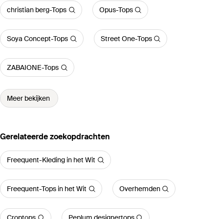
christian berg-Tops
Opus-Tops
Soya Concept-Tops
Street One-Tops
ZABAIONE-Tops
Meer bekijken
Gerelateerde zoekopdrachten
Freequent-Kleding in het Wit
Freequent-Tops in het Wit
Overhemden
Croptops
Peplum designertops