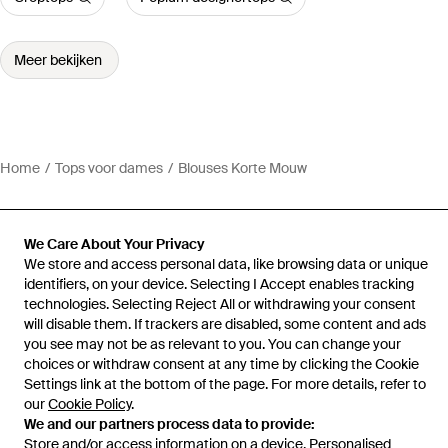
Meer bekijken
Home
Tops voor dames
Blouses Korte Mouw
We Care About Your Privacy
We store and access personal data, like browsing data or unique
Hulp en informatie
identifiers, on your device. Selecting I Accept enables tracking
technologies. Selecting Reject All or withdrawing your consent
will disable them. If trackers are disabled, some content and ads
you see may not be as relevant to you. You can change your
choices or withdraw consent at any time by clicking the Cookie
Settings link at the bottom of the page. For more details, refer to
our
Cookie Policy
.
We and our partners process data to provide:
Store and/or access information on a device. Personalised