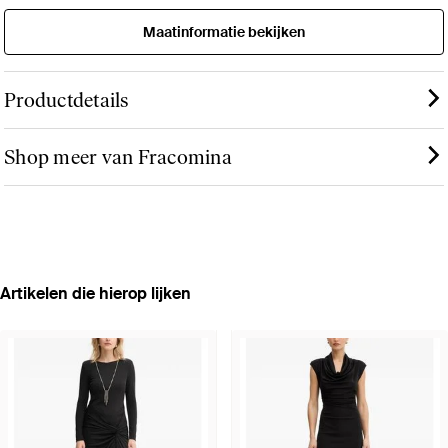
Maatinformatie bekijken
Productdetails
Shop meer van Fracomina
Artikelen die hierop lijken