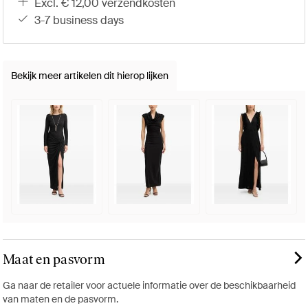
excl. € 12,00 verzendkosten
3-7 business days
Bekijk meer artikelen dit hierop lijken
Maat en pasvorm
Ga naar de retailer voor actuele informatie over de beschikbaarheid
van maten en de pasvorm.