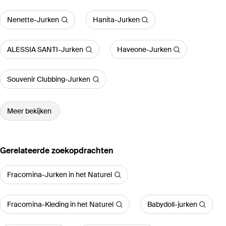
Nenette-Jurken
Hanita-Jurken
ALESSIA SANTI-Jurken
Haveone-Jurken
Souvenir Clubbing-Jurken
Meer bekijken
Gerelateerde zoekopdrachten
Fracomina-Jurken in het Naturel
Fracomina-Kleding in het Naturel
Babydoll-jurken