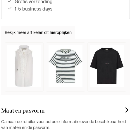
gratis verzending
1-5 business days
Bekijk meer artikelen dit hierop lijken
Maat en pasvorm
Ga naar de retailer voor actuele informatie over de beschikbaarheid
van maten en de pasvorm.