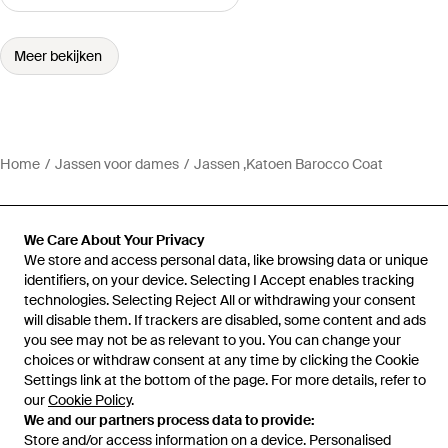
Meer bekijken
Home
Jassen voor dames
Jassen ,Katoen Barocco Coat
We Care About Your Privacy
We store and access personal data, like browsing data or unique
Hulp en informatie
identifiers, on your device. Selecting I Accept enables tracking
technologies. Selecting Reject All or withdrawing your consent
will disable them. If trackers are disabled, some content and ads
you see may not be as relevant to you. You can change your
choices or withdraw consent at any time by clicking the Cookie
Settings link at the bottom of the page. For more details, refer to
our
Cookie Policy
.
We and our partners process data to provide:
Store and/or access information on a device. Personalised