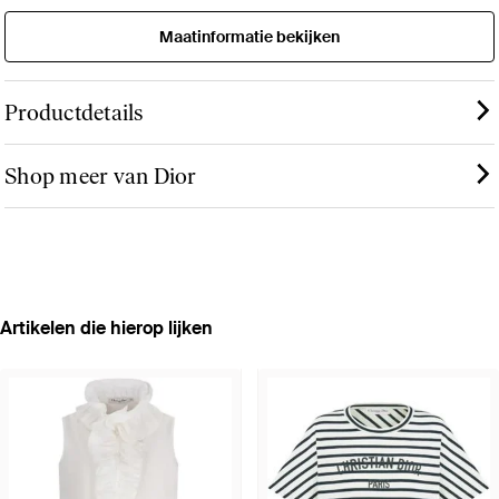
Maatinformatie bekijken
Productdetails
Shop meer van Dior
Artikelen die hierop lijken