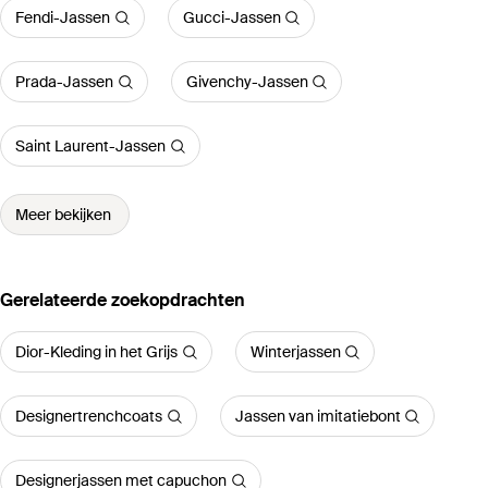
Fendi-Jassen
Gucci-Jassen
Prada-Jassen
Givenchy-Jassen
Saint Laurent-Jassen
Meer bekijken
Gerelateerde zoekopdrachten
Dior-Kleding in het Grijs
Winterjassen
Designertrenchcoats
Jassen van imitatiebont
Designerjassen met capuchon